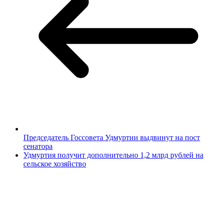
Председатель Госсовета Удмуртии выдвинут на пост
сенатора
Удмуртия получит дополнительно 1,2 млрд рублей на
сельское хозяйство