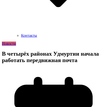
Контакты
Новости
В четырёх районах Удмуртии начала
работать передвижная почта