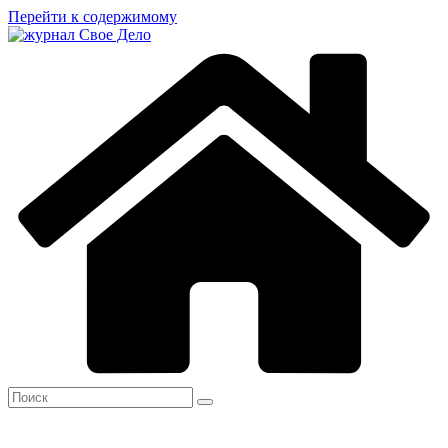
Перейти к содержимому