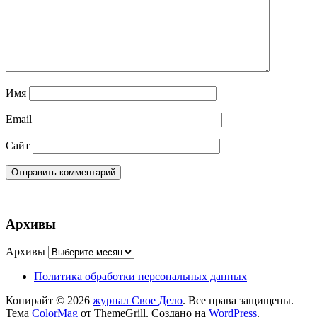
Имя
Email
Сайт
Архивы
Архивы
Политика обработки персональных данных
Копирайт © 2026
журнал Свое Дело
. Все права защищены.
Тема
ColorMag
от ThemeGrill. Создано на
WordPress
.