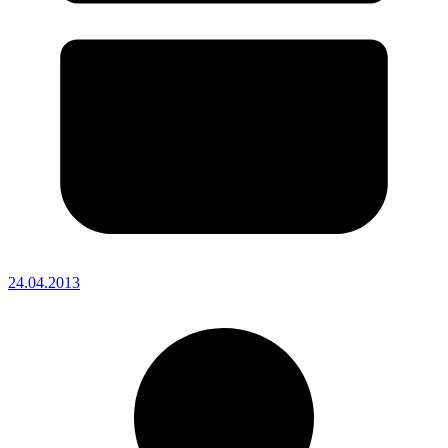
24.04.2013