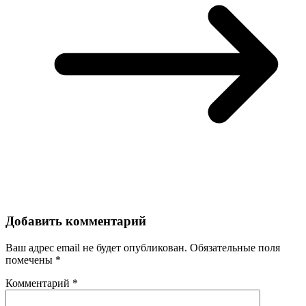
Добавить комментарий
Ваш адрес email не будет опубликован.
Обязательные поля
помечены
*
Комментарий
*