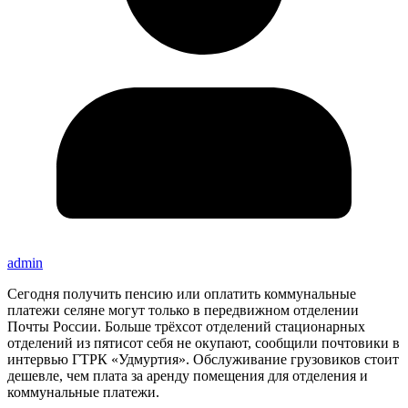
admin
Сегодня получить пенсию или оплатить коммунальные
платежи селяне могут только в передвижном отделении
Почты России. Больше трёхсот отделений стационарных
отделений из пятисот себя не окупают, сообщили почтовики в
интервью ГТРК «Удмуртия». Обслуживание грузовиков стоит
дешевле, чем плата за аренду помещения для отделения и
коммунальные платежи.