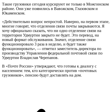
Такие грузовики сегодня курсируют не только в Можгинском
районе. Они уже появились в Вавожском, Глазовском и
Юкаменском.
«Действительно вопрос непростой. Наверно, на первом этапе,
многие говорят, что отделения связи почты закрываются. Я
хочу официально сказать, что ни одно отделение связи на
территории Удмуртии закрыто не будет. Это перевод, на
новый формат обслуживания. Значит, отделение связи
функционировало 3 раза в неделю, и будет также
функционировать», — отметил заместитель директора по
производству Управления федеральной почтовой связи по
Удмуртии Владислав Черепанов.
В «Почте России» утверждают, что готовы к диалогу с
населением: тем, кто категорически против «почтовых
грузовиков», пенсию будут доставлять на дом.