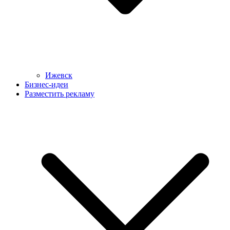
Ижевск
Бизнес-идеи
Разместить рекламу