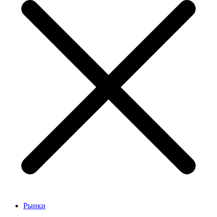
Рынки