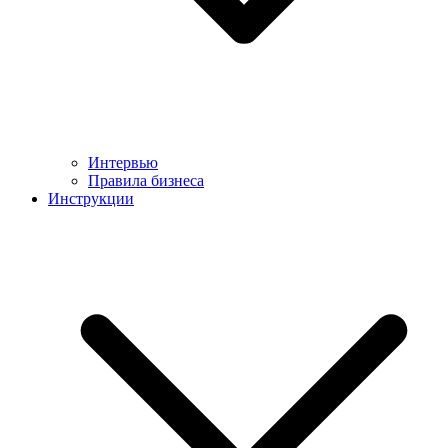
Интервью
Правила бизнеса
Инструкции