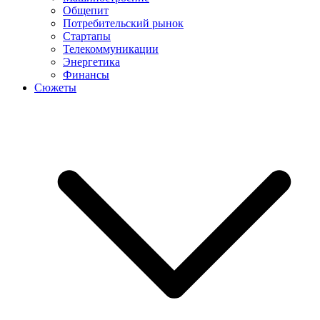
Общепит
Потребительский рынок
Стартапы
Телекоммуникации
Энергетика
Финансы
Сюжеты