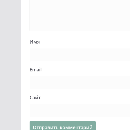
Имя
Email
Сайт