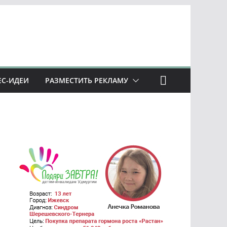
ЕС-ИДЕИ
РАЗМЕСТИТЬ РЕКЛАМУ