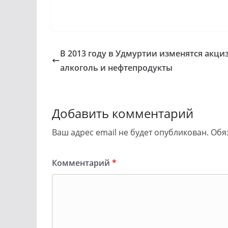
В 2013 году в Удмуртии изменятся акци
алкоголь и нефтепродукты
Добавить комментарий
Ваш адрес email не будет опубликован.
Обя
Комментарий
*