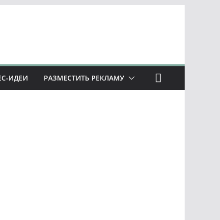
ЕС-ИДЕИ
РАЗМЕСТИТЬ РЕКЛАМУ