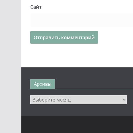
Сайт
Архивы
Архивы