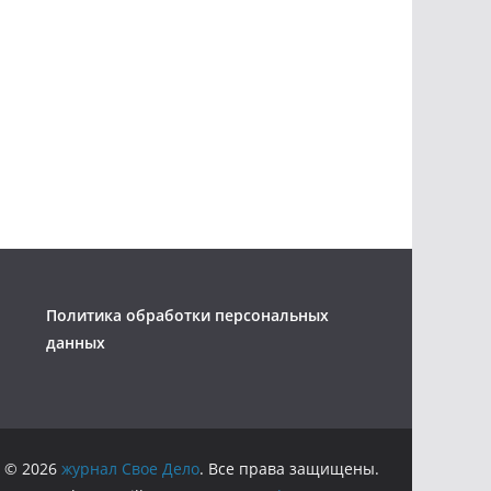
Политика обработки персональных
данных
 © 2026
журнал Свое Дело
. Все права защищены.