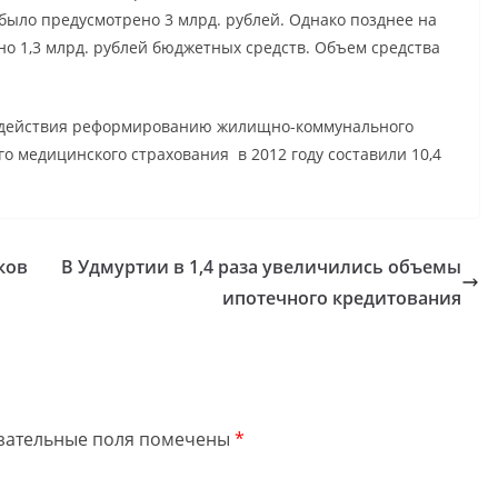
было предусмотрено 3 млрд. рублей. Однако позднее на
о 1,3 млрд. рублей бюджетных средств. Объем средства
одействия реформированию жилищно-коммунального
о медицинского страхования в 2012 году составили 10,4
ков
В Удмуртии в 1,4 раза увеличились объемы
ипотечного кредитования
зательные поля помечены
*