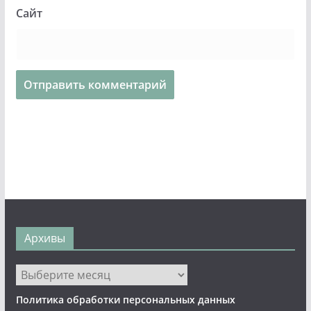
Сайт
Архивы
Архивы
Политика обработки персональных данных