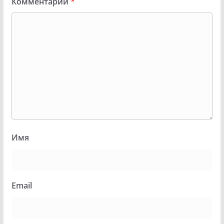
Комментарий
*
Имя
Email