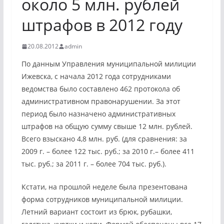
около 5 млн. рублей
штрафов в 2012 году
20.08.2012
admin
По данным Управления муниципальной милиции
Ижевска, с начала 2012 года сотрудниками
ведомства было составлено 462 протокола об
административном правонарушении. За этот
период было назначено административных
штрафов на общую сумму свыше 12 млн. рублей.
Всего взыскано 4,8 млн. руб. (для сравнения: за
2009 г. – более 122 тыс. руб.; за 2010 г.– более 411
тыс. руб.; за 2011 г. – более 704 тыс. руб.).
Кстати, на прошлой неделе была презентована
форма сотрудников муниципальной милиции.
Летний вариант состоит из брюк, рубашки,