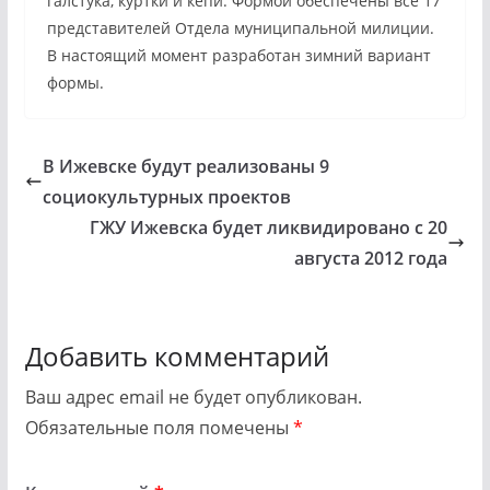
галстука, куртки и кепи. Формой обеспечены все 17
представителей Отдела муниципальной милиции.
В настоящий момент разработан зимний вариант
формы.
В Ижевске будут реализованы 9
социокультурных проектов
ГЖУ Ижевска будет ликвидировано с 20
августа 2012 года
Добавить комментарий
Ваш адрес email не будет опубликован.
Обязательные поля помечены
*