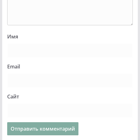
Имя
Email
Сайт