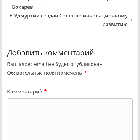
Бокарев
В Удмуртии создан Совет по инновационному
развитию
Добавить комментарий
Ваш адрес email не будет опубликован.
Обязательные поля помечены
*
Комментарий
*