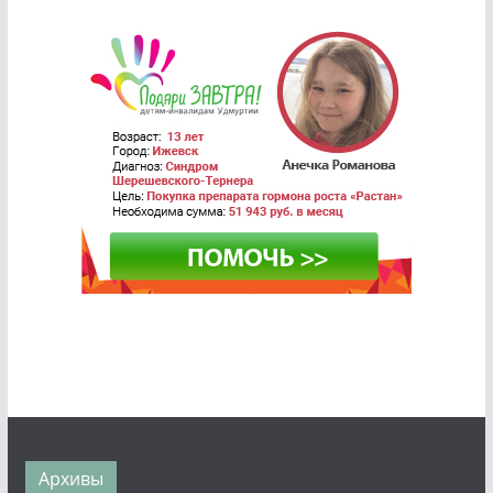
Архивы