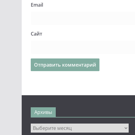
Email
Сайт
Архивы
Архивы