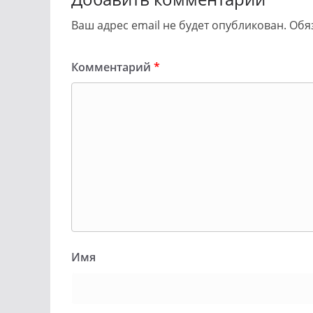
Ваш адрес email не будет опубликован.
Обя
Комментарий
*
Имя