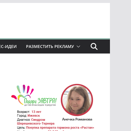
ЕС-ИДЕИ
РАЗМЕСТИТЬ РЕКЛАМУ