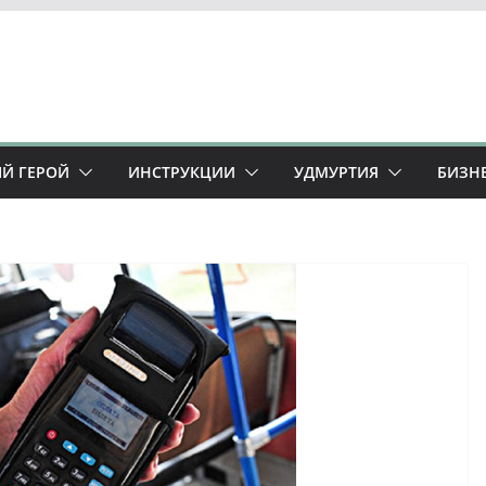
Й ГЕРОЙ
ИНСТРУКЦИИ
УДМУРТИЯ
БИЗН