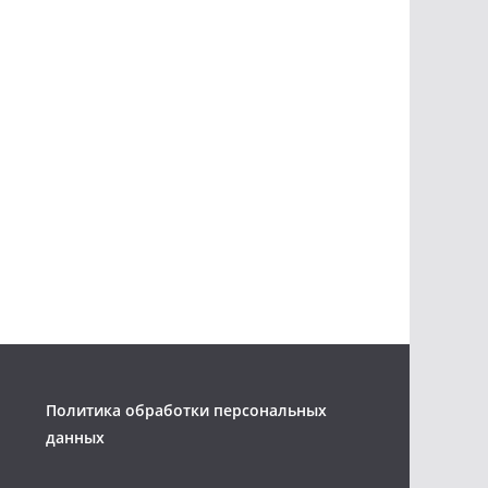
Политика обработки персональных
данных