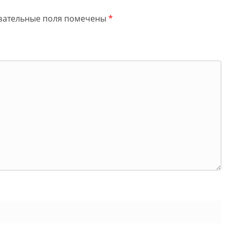
зательные поля помечены
*