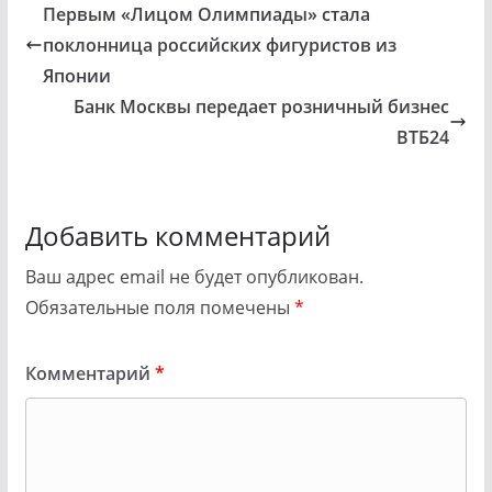
Первым «Лицом Олимпиады» стала
поклонница российских фигуристов из
Японии
Банк Москвы передает розничный бизнес
ВТБ24
Добавить комментарий
Ваш адрес email не будет опубликован.
Обязательные поля помечены
*
Комментарий
*