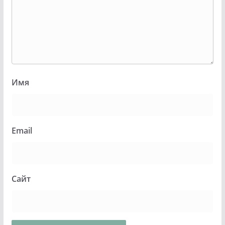
Имя
Email
Сайт