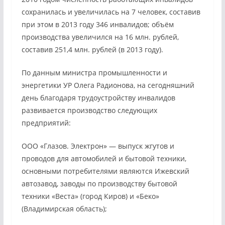
сохранилась и увеличилась на 7 человек, составив
при этом в 2013 году 346 инвалидов; объём
производства увеличился на 16 млн. рублей,
составив 251,4 млн. рублей (в 2013 году).
По данным министра промышленности и
энергетики УР Олега Радионова,
на сегодняшний
день благодаря трудоустройству инвалидов
развивается производство следующих
предприятий:
ООО «Глазов. Электрон» — выпуск жгутов и
проводов для автомобилей и бытовой техники,
основными потребителями являются Ижевский
автозавод, заводы по производству бытовой
техники «Веста» (город Киров) и «Беко»
(Владимирская область);