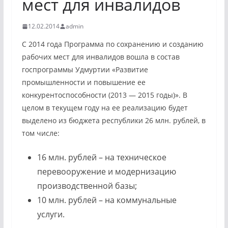
мест для инвалидов
12.02.2014
admin
С 2014 года Программа по сохранению и созданию
рабочих мест для инвалидов вошла в состав
госпрограммы Удмуртии «Развитие
промышленности и повышение ее
конкурентоспособности (2013 — 2015 годы)». В
целом в текущем году на ее реализацию будет
выделено из бюджета республики 26 млн. рублей, в
том числе:
16 млн. рублей – на техническое
перевооружение и модернизацию
производственной базы;
10 млн. рублей – на коммунальные
услуги.