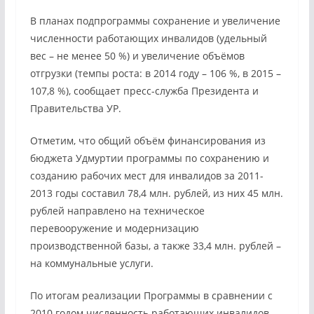
В планах подпрограммы сохранение и увеличение
численности работающих инвалидов (удельный
вес – не менее 50 %) и увеличение объёмов
отгрузки (темпы роста: в 2014 году – 106 %, в 2015 –
107,8 %), сообщает пресс-служба Президента и
Правительства УР.
Отметим, что общий объём финансирования из
бюджета Удмуртии программы по сохранению и
созданию рабочих мест для инвалидов за 2011-
2013 годы составил 78,4 млн. рублей, из них 45 млн.
рублей направлено на техническое
перевооружение и модернизацию
производственной базы, а также 33,4 млн. рублей –
на коммунальные услуги.
По итогам реализации Программы в сравнении с
2010 годом численность работающих инвалидов