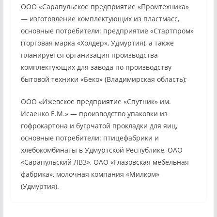
ООО «Сарапульское предприятие «Промтехника»
— изготовление комплектующих из пластмасс,
основные потребители: предприятие «Стартпром»
(торговая марка «Холдер», Удмуртия), а также
планируется организация производства
комплектующих для завода по производству
бытовой техники «Беко» (Владимирская область);
ООО «Ижевское предприятие «Спутник» им.
Исаенко Е.М.» — производство упаковки из
гофрокартона и бугрчатой прокладки для яиц,
основные потребители: птицефабрики и
хлебокомбинаты в Удмуртской Республике, ОАО
«Сарапульский ЛВЗ», ОАО «Глазовская мебельная
фабрика», молочная компания «Милком»
(Удмуртия).