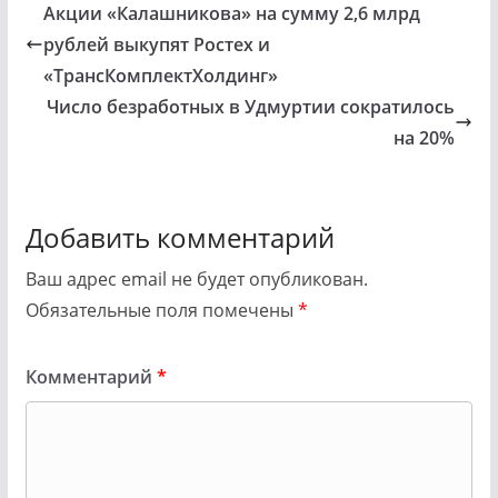
Акции «Калашникова» на сумму 2,6 млрд
рублей выкупят Ростех и
«ТрансКомплектХолдинг»
Число безработных в Удмуртии сократилось
на 20%
Добавить комментарий
Ваш адрес email не будет опубликован.
Обязательные поля помечены
*
Комментарий
*