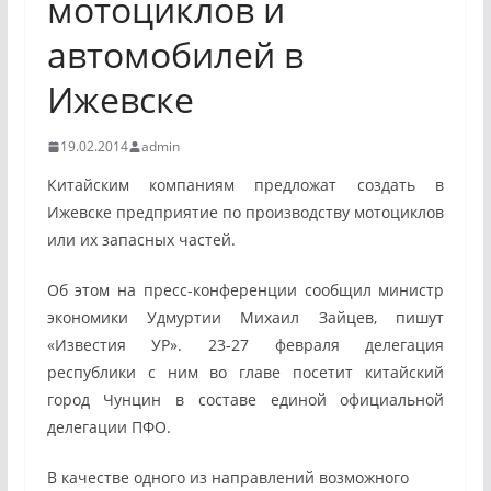
мотоциклов и
автомобилей в
Ижевске
19.02.2014
admin
Китайским компаниям предложат создать в
Ижевске предприятие по производству мотоциклов
или их запасных частей.
Об этом на пресс-конференции сообщил министр
экономики Удмуртии Михаил Зайцев, пишут
«Известия УР». 23-27 февраля делегация
республики с ним во главе посетит китайский
город Чунцин в составе единой официальной
делегации ПФО.
В качестве одного из направлений возможного