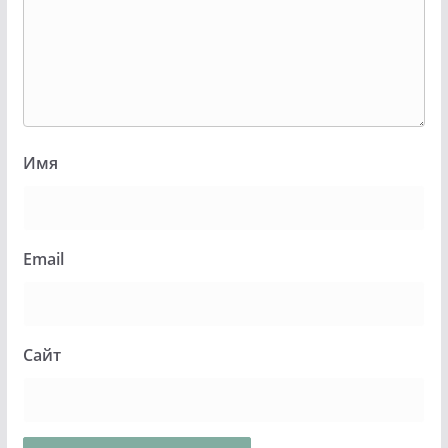
Имя
Email
Сайт