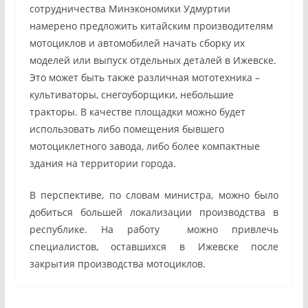
сотрудничества Минэкономики Удмуртии
намерено предложить китайским производителям
мотоциклов и автомобилей начать сборку их
моделей или выпуск отдельных деталей в Ижевске.
Это может быть также различная мототехника –
культиваторы, снегоуборщики, небольшие
тракторы. В качестве площадки можно будет
использовать либо помещения бывшего
мотоциклетного завода, либо более компактные
здания на территории города.
В перспективе, по словам министра, можно было
добиться большей локализации производства в
республике. На работу можно привлечь
специалистов, оставшихся в Ижевске после
закрытия производства мотоциклов.