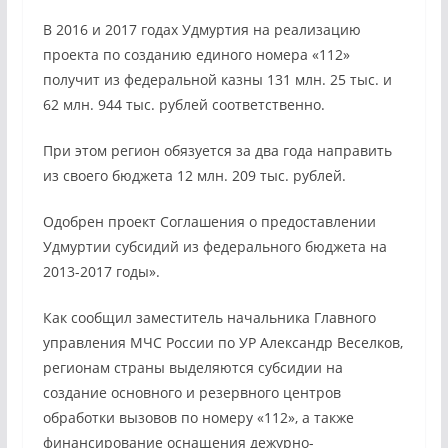
В 2016 и 2017 годах Удмуртия на реализацию
проекта по созданию единого номера «112»
получит из федеральной казны 131 млн. 25 тыс. и
62 млн. 944 тыс. рублей соответственно.
При этом регион обязуется за два года направить
из своего бюджета 12 млн. 209 тыс. рублей.
Одобрен проект Соглашения о предоставлении
Удмуртии субсидий из федерального бюджета на
2013-2017 годы».
Как сообщил заместитель начальника Главного
управления МЧС России по УР Александр Веселков,
регионам страны выделяются субсидии на
создание основного и резервного центров
обработки вызовов по номеру «112», а также
финансирование оснащения дежурно-