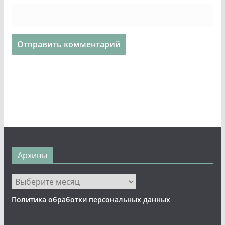
Архивы
Архивы
Политика обработки персональных данных