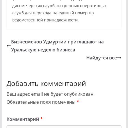
диспетчерских служб экстренных оперативных
служб для перехода на единый номер по
ведомственной принадлежности.
Бизнесменов Удмуртии приглашают на
Уральскую неделю бизнеса
Найдутся все
Добавить комментарий
Ваш адрес email не будет опубликован.
Обязательные поля помечены
*
Комментарий
*