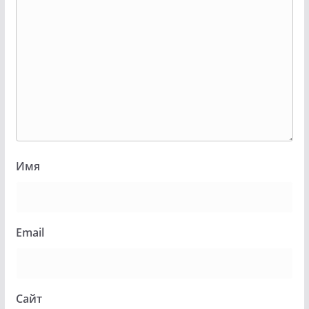
Имя
Email
Сайт