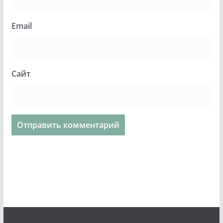
Email
Сайт