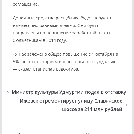
соглашение.
Денежные средства республика будет получать
ежемесячно равными долями. Они будут
направлены на повышение заработной платы
бюджетникам в 2014 году.
«У нас заложено общее повышение с 1 октября на
5%, но по категориям вопрос пока не осуждался»,
— сказал Станислав Евдокимов.
Министр культуры Удмуртии подал в отставку
Ижевск отремонтирует улицу Славянское
шоссе за 211 млн рублей