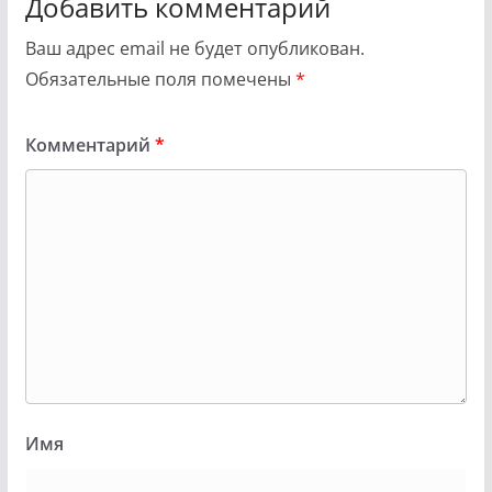
Добавить комментарий
Ваш адрес email не будет опубликован.
Обязательные поля помечены
*
Комментарий
*
Имя