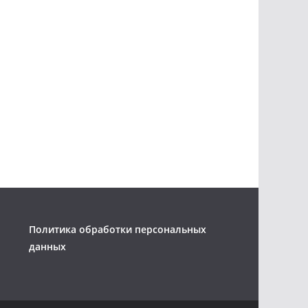
Политика обработки персональных
данных