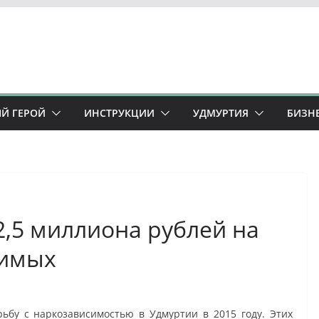
Й ГЕРОЙ
ИНСТРУКЦИИ
УДМУРТИЯ
БИЗН
2,5 миллиона рублей на
симых
ьбу с наркозависимостью в Удмуртии в 2015 году. Этих