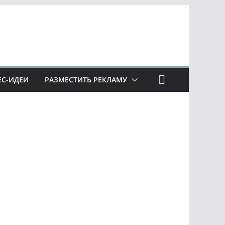
ЕС-ИДЕИ
РАЗМЕСТИТЬ РЕКЛАМУ