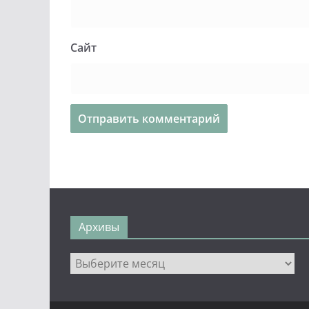
Сайт
Архивы
Архивы