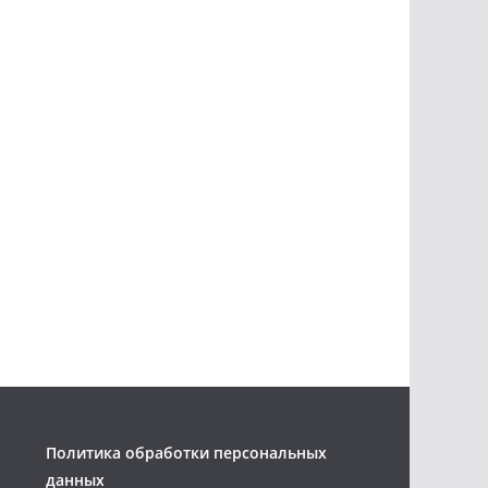
Политика обработки персональных
данных