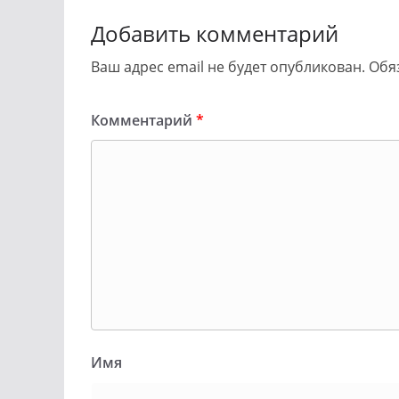
Добавить комментарий
Ваш адрес email не будет опубликован.
Обя
Комментарий
*
Имя