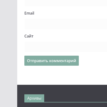
Email
Сайт
Архивы