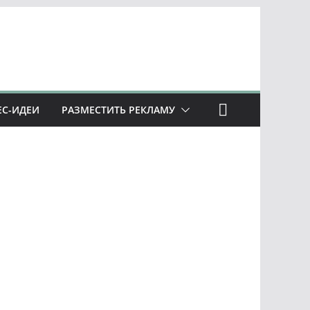
ЕС-ИДЕИ
РАЗМЕСТИТЬ РЕКЛАМУ