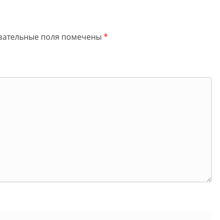
зательные поля помечены
*