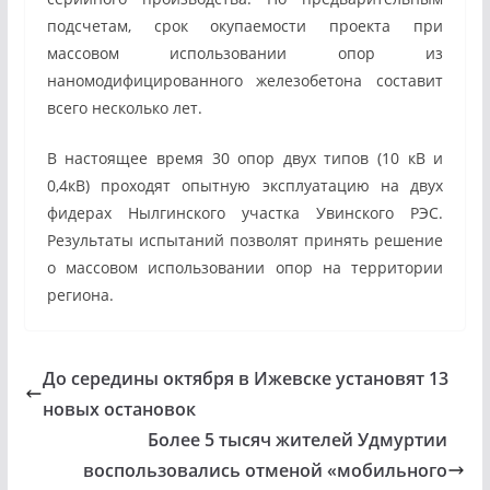
подсчетам, срок окупаемости проекта при
массовом использовании опор из
наномодифицированного железобетона составит
всего несколько лет.
В настоящее время 30 опор двух типов (10 кВ и
0,4кВ) проходят опытную эксплуатацию на двух
фидерах Нылгинского участка Увинского РЭС.
Результаты испытаний позволят принять решение
о массовом использовании опор на территории
региона.
До середины октября в Ижевске установят 13
новых остановок
Более 5 тысяч жителей Удмуртии
воспользовались отменой «мобильного