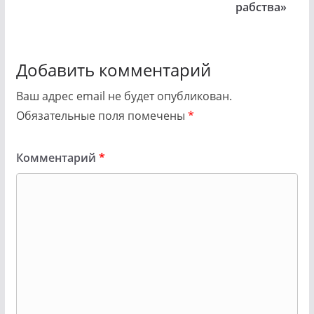
рабства»
Добавить комментарий
Ваш адрес email не будет опубликован.
Обязательные поля помечены
*
Комментарий
*