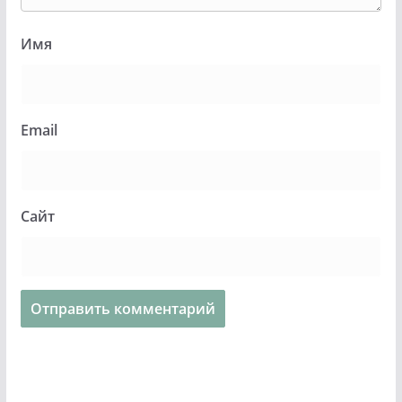
Имя
Email
Сайт