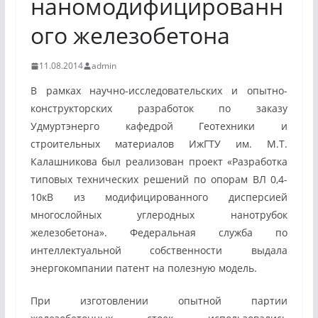
наномодифицированн
ого железобетона
11.08.2014
admin
В рамках научно-исследовательских и опытно-
конструкторских разработок по заказу
Удмуртэнерго кафедрой Геотехники и
строительных материалов ИжГТУ им. М.Т.
Калашникова был реализован проект «Разработка
типовых технических решений по опорам ВЛ 0,4-
10кВ из модифицированного дисперсией
многослойных углеродных нанотрубок
железобетона». Федеральная служба по
интеллектуальной собственности выдала
энергокомпании патент на полезную модель.
При изготовлении опытной партии