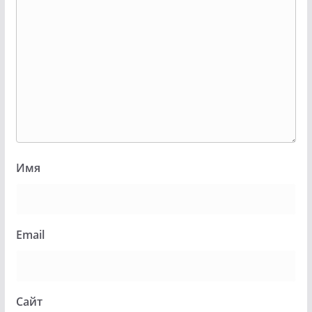
Имя
Email
Сайт