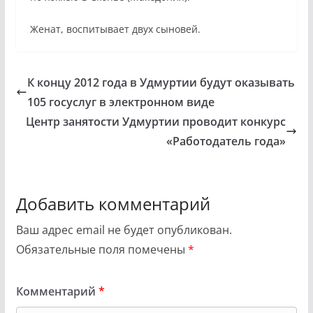
Женат, воспитывает двух сыновей.
К концу 2012 года в Удмуртии будут оказывать
105 госуслуг в электронном виде
Центр занятости Удмуртии проводит конкурс
«Работодатель года»
Добавить комментарий
Ваш адрес email не будет опубликован.
Обязательные поля помечены
*
Комментарий
*