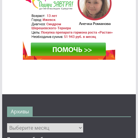
Архивы
Архивы