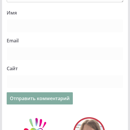
Имя
Email
Сайт