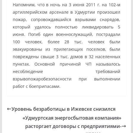
Напомним, что в ночь на 3 июня 2011 г. на 102-м
артиллерийском арсенале в Удмуртии произошел
пожар, сопровождавшийся взрывами снарядов,
который удалось полностью ликвидировать 5
июня. Погиб один военнослужащий, пострадали
100 человек, более 28 тыс. человек были
эвакуированы из прилегающих поселков, были
повреждены свыше 3 тыс. домов в 32 населенных
пунктах. Основной причиной ЧП называлось
несоблюдение требований
взрывопожаробезопасности при выполнении
работ с боеприпасами.
Уровень безработицы в Ижевске снизился
«Удмуртская энергосбытовая компания»
расторгает договоры с предприятиями-