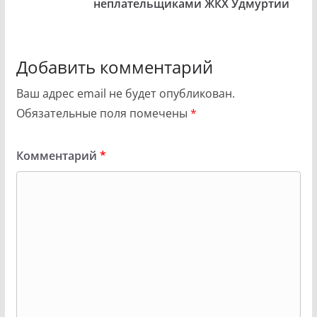
неплательщиками ЖКХ Удмуртии
Добавить комментарий
Ваш адрес email не будет опубликован.
Обязательные поля помечены
*
Комментарий
*