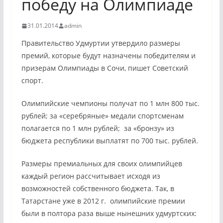
победу на Олимпиаде
31.01.2014
admin
Правительство Удмуртии утвердило размеры
премий, которые будут назначены победителям и
призерам Олимпиады в Сочи, пишет Советский
спорт.
Олимпийские чемпионы получат по 1 млн 800 тыс.
рублей; за «серебряные» медали спортсменам
полагается по 1 млн рублей; за «бронзу» из
бюджета республики выплатят по 700 тыс. рублей.
Размеры премиальных для своих олимпийцев
каждый регион рассчитывает исходя из
возможностей собственного бюджета. Так, в
Татарстане уже в 2012 г. олимпийские премии
были в полтора раза выше нынешних удмуртских: