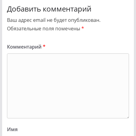
Добавить комментарий
Ваш адрес email не будет опубликован.
Обязательные поля помечены
*
Комментарий
*
Имя