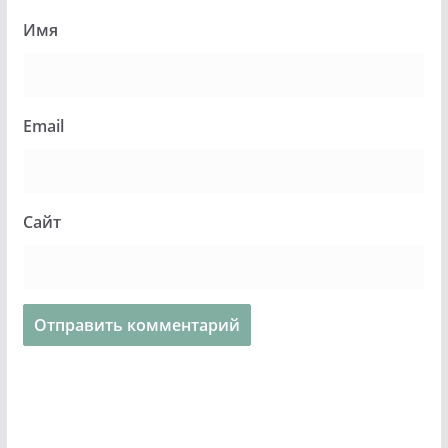
Имя
Email
Сайт