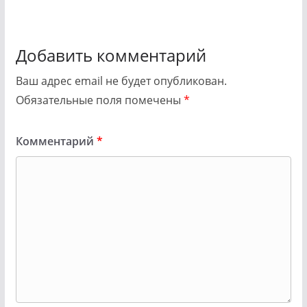
Добавить комментарий
Ваш адрес email не будет опубликован.
Обязательные поля помечены
*
Комментарий
*