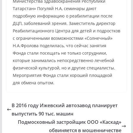
Министерства здравоохранения Республики
Татарстан» Погуляй Н.А, семинары дают
подробную информацию о реабилитации после
ДЦП, заболеваний зрения. Заместитель директор
Реабилитационного Центра для детей и подростков
с ограниченными возможностями «Солнечный»
Н.А.Фролова поделилась, что сейчас занятия
Фонда стали посещать не только сотрудники,
которые занимались непосредственно лечебной
физической культурой, но и другие специалисты.
Мероприятия Фонда стали хорошей площадкой
для обмена опытом.
В 2016 году Ижевский автозавод планирует
выпустить 90 тыс. машин
Подмосковный застройщик ООО «Каскад»
обвиняется в мошенничестве