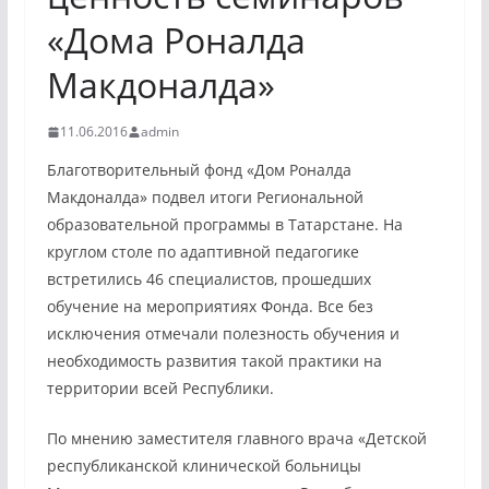
«Дома Роналда
Макдоналда»
11.06.2016
admin
Благотворительный фонд «Дом Роналда
Макдоналда» подвел итоги Региональной
образовательной программы в Татарстане. На
круглом столе по адаптивной педагогике
встретились 46 специалистов, прошедших
обучение на мероприятиях Фонда. Все без
исключения отмечали полезность обучения и
необходимость развития такой практики на
территории всей Республики.
По мнению заместителя главного врача «Детской
республиканской клинической больницы