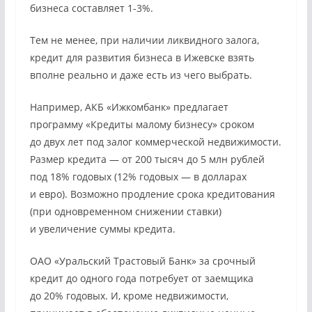
бизнеса составляет 1-3%.
Тем не менее, при наличии ликвидного залога,
кредит для развития бизнеса в Ижевске взять
вполне реально и даже есть из чего выбрать.
Например, АКБ «Ижкомбанк» предлагает
программу «Кредиты малому бизнесу» сроком
до двух лет под залог коммерческой недвижимости.
Размер кредита — от 200 тысяч до 5 млн рублей
под 18% годовых (12% годовых — в долларах
и евро). Возможно продление срока кредитования
(при одновременном снижении ставки)
и увеличение суммы кредита.
ОАО «Уральский Трастовый Банк» за срочный
кредит до одного года потребует от заемщика
до 20% годовых. И, кроме недвижимости,