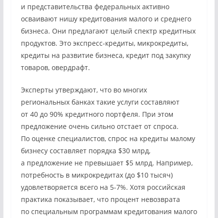
и представительства федеральных активно
осваивают нишу кредитования малого и среднего
бизнеса. Они предлагают целый спектр кредитных
продуктов. Это экспресс-кредиты, микрокредиты,
кредиты на развитие бизнеса, кредит под закупку
товаров, овердрафт.
Эксперты утверждают, что во многих
региональных банках такие услуги составляют
от 40 до 90% кредитного портфеля. При этом
предложение очень сильно отстает от спроса.
По оценке специалистов, спрос на кредиты малому
бизнесу составляет порядка $30 млрд,
а предложение не превышает $5 млрд. Например,
потребность в микрокредитах (до $10 тысяч)
удовлетворяется всего на 5-7%. Хотя российская
практика показывает, что процент невозврата
по специальным программам кредитования малого