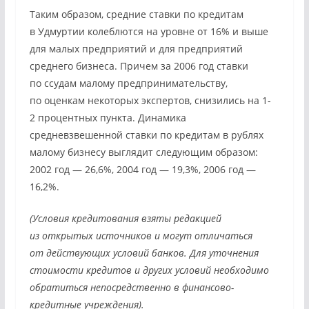
Таким образом, средние ставки по кредитам
в Удмуртии колеблются на уровне от 16% и выше
для малых предприятий и для предприятий
среднего бизнеса. Причем за 2006 год ставки
по ссудам малому предпринимательству,
по оценкам некоторых экспертов, снизились на 1-
2 процентных пункта. Динамика
средневзвешенной ставки по кредитам в рублях
малому бизнесу выглядит следующим образом:
2002 год — 26,6%, 2004 год — 19,3%, 2006 год —
16,2%.
(Условия кредитования взяты редакцией
из открытых источников и могут отличаться
от действующих условий банков. Для уточнения
стоимости кредитов и других условий необходимо
обратиться непосредственно в финансово-
кредитные учреждения).