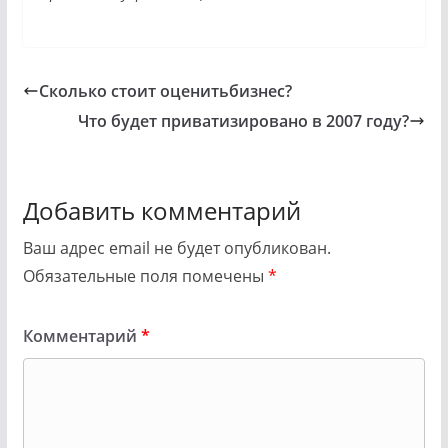
Сколько стоит оценитьбизнес?
Что будет приватизировано в 2007 году?
Добавить комментарий
Ваш адрес email не будет опубликован.
Обязательные поля помечены
*
Комментарий
*