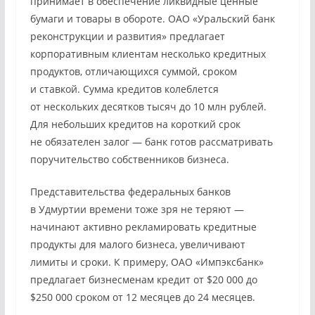
принимает в обеспечение ликвидные ценные
бумаги и товары в обороте. ОАО «Уральский банк
реконструкции и развития» предлагает
корпоративным клиентам несколько кредитных
продуктов, отличающихся суммой, сроком
и ставкой. Сумма кредитов колеблется
от нескольких десятков тысяч до 10 млн рублей.
Для небольших кредитов на короткий срок
не обязателен залог — банк готов рассматривать
поручительство собственников бизнеса.
Представительства федеральных банков
в Удмуртии времени тоже зря не теряют —
начинают активно рекламировать кредитные
продукты для малого бизнеса, увеличивают
лимиты и сроки. К примеру, ОАО «Импэксбанк»
предлагает бизнесменам кредит от $20 000 до
$250 000 сроком от 12 месяцев до 24 месяцев.