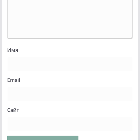
Имя
Email
Сайт