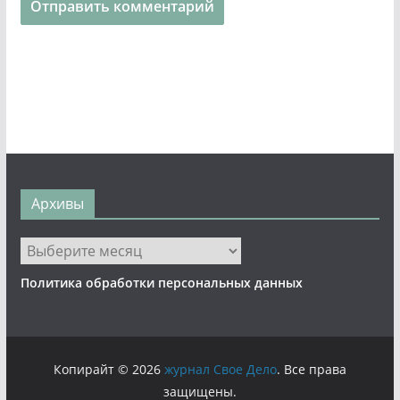
Архивы
Архивы
Политика обработки персональных данных
Копирайт © 2026
журнал Свое Дело
. Все права
защищены.