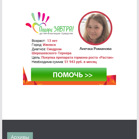
Архивы