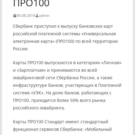
ПРО100
06.08.2014
admin
Сбербанк приступил к выпуску банковских карт
российской платежной системы «Универсальная
электронная карта» (ПРО100) по всей территории
России.
Карты ПРО100 выпускаются в категориях «Личная»
и «Зарплатная» и принимаются во всей
эквайринговой сети Сбербанка России, а также
инфраструктуре банков, участвующих в Платежной
системе «УЭК». На долю банков, работающих с
ПРО100, приходится более 50% всего рынка
российского эквайринга.
Карты ПРО100 Стандарт имеют стандартный
функционал сервисов Сбербанка: «Мобильный