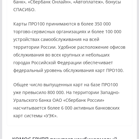
банк», «Сбербанк Онлайн», «Автоплатеж», бонусы
СПАСИБО.
Карты ПРО100 принимаются в более 350 000
торгово-сервисных организациях и более 100 000
устройствах самообслуживания на всей
территории России. Удобное расположение офисов
обслуживания во всех крупных и небольших
городах Российской Федерации обеспечивает
федеральный уровень обслуживания карт ПРО100.
Общее число выпущенных карт на базе ПРО100
уже превысило 800 000. На территории Западно-
Уральского банка ОАО «Сбербанк России»
насчитывается более 6 000 активных банковских
карт системы «УЭК».