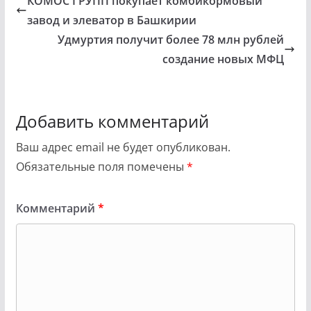
КОМОС ГРУПП покупает комбикормовый
завод и элеватор в Башкирии
Удмуртия получит более 78 млн рублей
создание новых МФЦ
Добавить комментарий
Ваш адрес email не будет опубликован.
Обязательные поля помечены
*
Комментарий
*