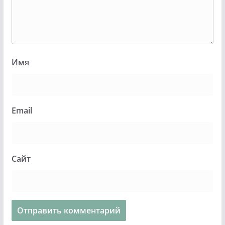
Имя
Email
Сайт