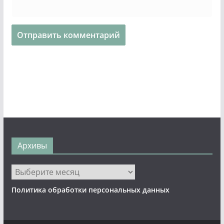
Архивы
Архивы
Политика обработки персональных данных