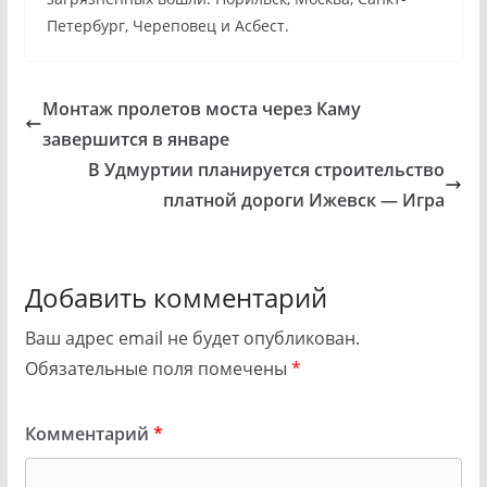
Петербург, Череповец и Асбест.
Монтаж пролетов моста через Каму
завершится в январе
В Удмуртии планируется строительство
платной дороги Ижевск — Игра
Добавить комментарий
Ваш адрес email не будет опубликован.
Обязательные поля помечены
*
Комментарий
*