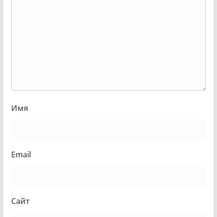
Имя
Email
Сайт