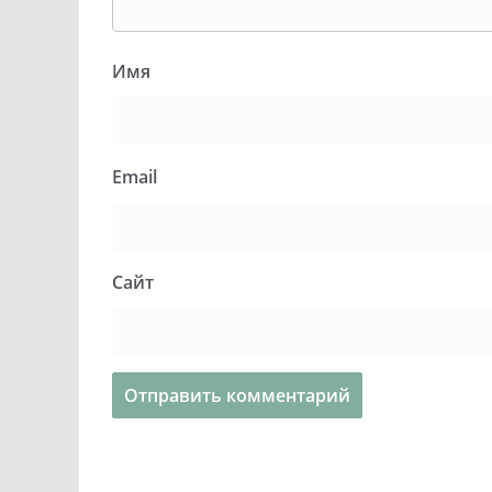
Имя
Email
Сайт