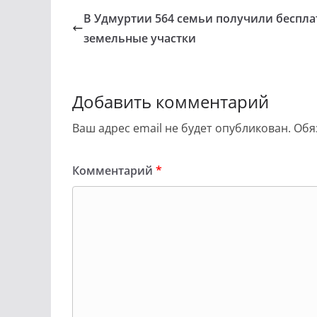
В Удмуртии 564 семьи получили беспл
земельные участки
Добавить комментарий
Ваш адрес email не будет опубликован.
Обя
Комментарий
*