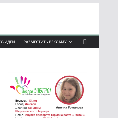
ЕС-ИДЕИ
РАЗМЕСТИТЬ РЕКЛАМУ