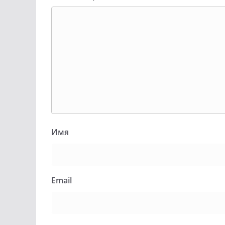
Имя
Email