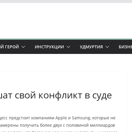
Й ГЕРОЙ
ИНСТРУКЦИИ
УДМУРТИЯ
БИЗН
ат свой конфликт в суде
есс предстоит компаниям Apple и Samsung, которые не
намерены получить более двух с половиной миллиардов