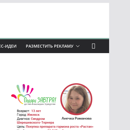
ЕС-ИДЕИ
РАЗМЕСТИТЬ РЕКЛАМУ