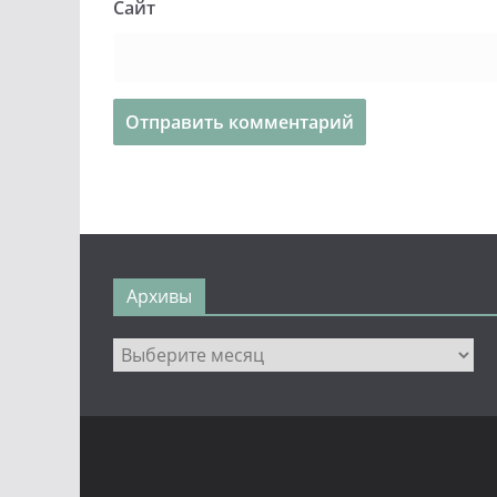
Сайт
Архивы
Архивы