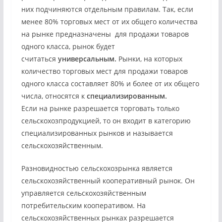
них подчиняются отдельным правилам. Так, если
менее 80% торговых мест от их общего количества
на рынке предназначены для продажи товаров
одного класса, рынок будет
считаться
универсальным.
Рынки, на которых
количество торговых мест для продажи товаров
одного класса составляет 80% и более от их общего
числа, относятся к
специализированным.
Если на рынке разрешается торговать только
сельскохозпродукцией, то он входит в категорию
специализированных рынков и называется
сельскохозяйственным.
Разновидностью сельскохозрынка является
сельскохозяйственный кооперативный рынок. Он
управляется сельскохозяйственным
потребительским кооперативом. На
сельскохозяйственных рынках разрешается