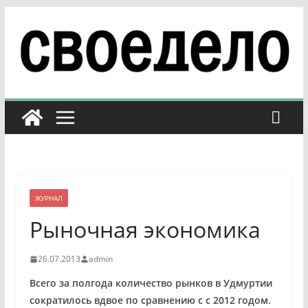
Перейти
к
содержимому
ЖУРНАЛ
Рыночная экономика
26.07.2013
admin
Всего за полгода количество рынков в Удмуртии
сократилось вдвое по сравнению с с 2012 годом.