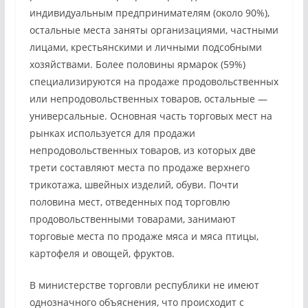
индивидуальным предпринимателям (около 90%),
остальные места заняты организациями, частными
лицами, крестьянскими и личными подсобными
хозяйствами. Более половины ярмарок (59%)
специализируются на продаже продовольственных
или непродовольственных товаров, остальные —
универсальные. Основная часть торговых мест на
рынках используется для продажи
непродовольственных товаров, из которых две
трети составляют места по продаже верхнего
трикотажа, швейных изделий, обуви. Почти
половина мест, отведенных под торговлю
продовольственными товарами, занимают
торговые места по продаже мяса и мяса птицы,
картофеля и овощей, фруктов.
В министерстве торговли республики не имеют
однозначного объяснения, что происходит с