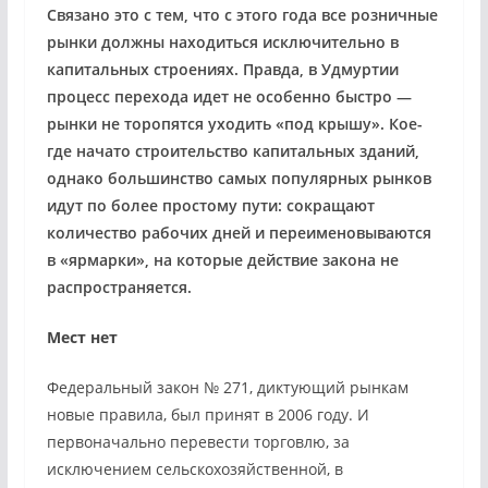
Связано это с тем, что с этого года все розничные
рынки должны находиться исключительно в
капитальных строениях. Правда, в Удмуртии
процесс перехода идет не особенно быстро —
рынки не торопятся уходить «под крышу». Кое-
где начато строительство капитальных зданий,
однако большинство самых популярных рынков
идут по более простому пути: сокращают
количество рабочих дней и переименовываются
в «ярмарки», на которые действие закона не
распространяется.
Мест нет
Федеральный закон № 271, диктующий рынкам
новые правила, был принят в 2006 году. И
первоначально перевести торговлю, за
исключением сельскохозяйственной, в