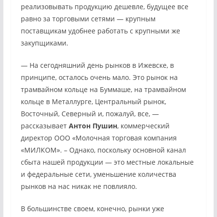
реализовывать продукцию дешевле, будущее все
равно за торговыми сетями — крупным
поставщикам удобнее работать с крупными же
закупщиками.
— На сегодняшний день рынков в Ижевске, в
принципе, осталось очень мало. Это рынок на
трамвайном кольце на Буммаше, на трамвайном
кольце в Металлурге, Центральный рынок,
Восточный, Северный и, пожалуй, все, —
рассказывает
Антон Пушин
, коммерческий
директор ООО «Молочная торговая компания
«МИЛКОМ». – Однако, поскольку основной канал
сбыта нашей продукции — это местные локальные
и федеральные сети, уменьшение количества
рынков на нас никак не повлияло.
В большинстве своем, конечно, рынки уже