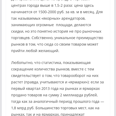
центрах города выше в 1,5-2 раза: цена здесь
начинается от 1500-2000 руб. за кв. м в месяц. Для
так называемых «якорных» арендаторов,
занимающих огромные площади, делаются
скидки, но это понятно история не про рыночных
торговцев. Собственно, уникальное преимущество
рынков в том, что сюда со своим товаром может
прийти любой желающий.
Любопытно, что статистика, показывающая
сокращение количества рынков, вместе с тем
свидетельствует о том, что товарооборот на них
растет (правда, учитываются и «ярмарки»): если за
первый квартал 2013 года на рынках и ярмарках
продано товаров на сумму 2 миллиарда рублей,
тогда как за аналогичный период прошлого года —
1,8 млрд руб. Большинство торговых мест, как на
рынках, так и на ярмарках, принадлежат