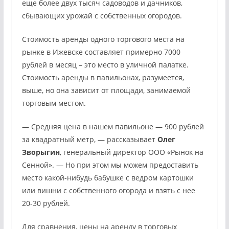
еще более двух тысяч садоводов и дачников,
сбывающих урожай с собственных огородов.
Стоимость аренды одного торгового места на
рынке в Ижевске составляет примерно 7000
рублей в месяц – это место в уличной палатке.
Стоимость аренды в павильонах, разумеется,
выше, но она зависит от площади, занимаемой
торговым местом.
— Средняя цена в нашем павильоне — 900 рублей
за квадратный метр, — рассказывает
Олег
Зворыгин
, генеральный директор ООО «Рынок на
Сенной». — Но при этом мы можем предоставить
место какой-нибудь бабушке с ведром картошки
или вишни с собственного огорода и взять с нее
20-30 рублей.
Для сравнения, цены на аренду в торговых