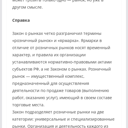
другом смысле.
Справка
Закон о рынках четко разграничил термины
«розничный рынок» и «ярмарка». Ярмарки в
отличие от розничных рынков носят временный
характер, и правила их организации
устанавливаются нормативно-правовыми актами
субъектов РФ, а не Законом о рынках. Розничный
рынок — имущественный комплекс,
предназначенный для осуществления
деятельности по продаже товаров (выполнению
работ, оказанию услуг), имеющий в своем составе
торговые места.
Закон подразделяет розничные рынки на две
категории: универсальные и специализированные
рынки. Организация и деятельность каждого из