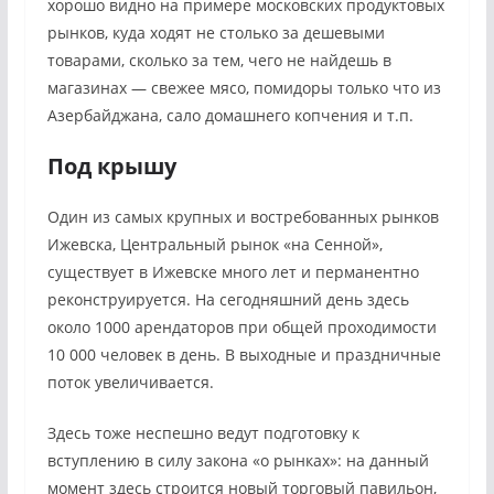
хорошо видно на примере московских продуктовых
рынков, куда ходят не столько за дешевыми
товарами, сколько за тем, чего не найдешь в
магазинах — свежее мясо, помидоры только что из
Азербайджана, сало домашнего копчения и т.п.
Под крышу
Один из самых крупных и востребованных рынков
Ижевска, Центральный рынок «на Сенной»,
существует в Ижевске много лет и перманентно
реконструируется. На сегодняшний день здесь
около 1000 арендаторов при общей проходимости
10 000 человек в день. В выходные и праздничные
поток увеличивается.
Здесь тоже неспешно ведут подготовку к
вступлению в силу закона «о рынках»: на данный
момент здесь строится новый торговый павильон,