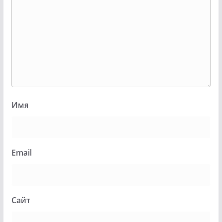
Имя
Email
Сайт