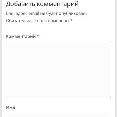
Добавить комментарий
Ваш адрес email не будет опубликован.
Обязательные поля помечены
*
Комментарий
*
Имя