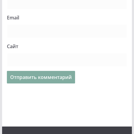
Email
Сайт