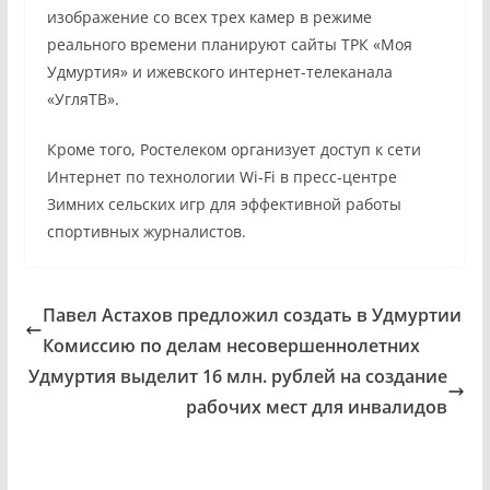
изображение со всех трех камер в режиме
реального времени планируют сайты ТРК «Моя
Удмуртия» и ижевского интернет-телеканала
«УгляТВ».
Кроме того, Ростелеком организует доступ к сети
Интернет по технологии Wi-Fi в пресс-центре
Зимних сельских игр для эффективной работы
спортивных журналистов.
Павел Астахов предложил создать в Удмуртии
Комиссию по делам несовершеннолетних
Удмуртия выделит 16 млн. рублей на создание
рабочих мест для инвалидов