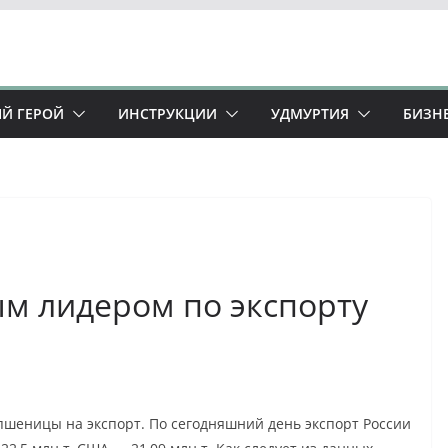
Й ГЕРОЙ
ИНСТРУКЦИИ
УДМУРТИЯ
БИЗН
ым лидером по экспорту
шеницы на экспорт. По сегодняшний день экспорт России