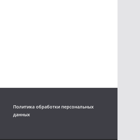
Политика обработки персональных
данных