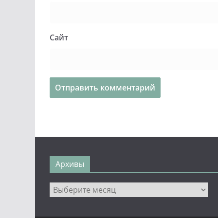
Сайт
Архивы
Архивы