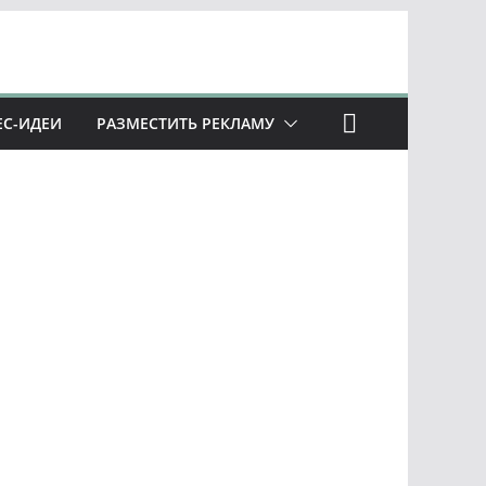
ЕС-ИДЕИ
РАЗМЕСТИТЬ РЕКЛАМУ