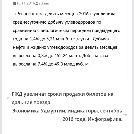
10.11.2016
admin
«Роснефть» за девять месяцев 2016 г. увеличила
среднесуточную добычу углеводородов по
сравнению с аналогичным периодом предыдущего
года на 1,4% до 5,21 млн б.н.э./сутки.
Добыча
нефти и жидких углеводородов за девять месяцев
выросла на 0,3% до 152,24 млн т. Добыча газа
выросла на 7,4% до 49,3 млрд куб. м.
РЖД увеличат сроки продажи билетов на
дальние поезда
Экономика Удмуртии, индикаторы, сентябрь
2016 года. Инфографика.