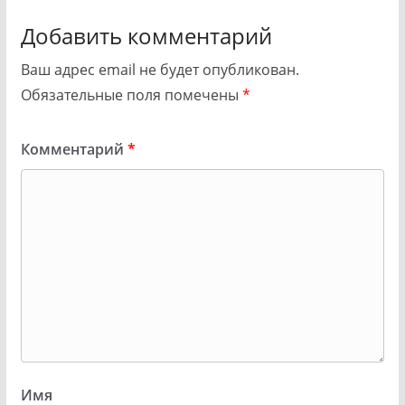
Добавить комментарий
Ваш адрес email не будет опубликован.
Обязательные поля помечены
*
Комментарий
*
Имя