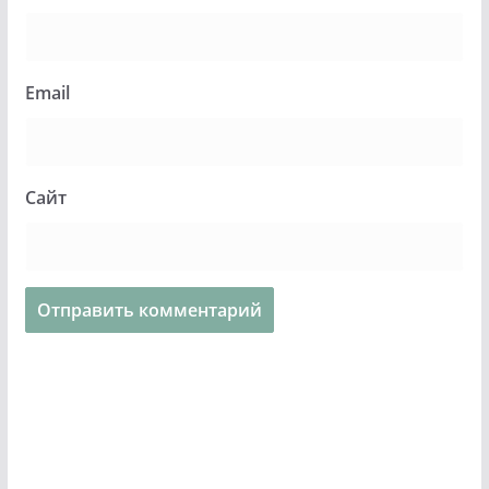
Email
Сайт