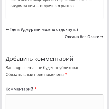
следом за ним — вторичного рынков.
Где в Удмуртии можно отдохнуть?
Оксана без Осаки
Добавить комментарий
Ваш адрес email не будет опубликован.
Обязательные поля помечены
*
Комментарий
*