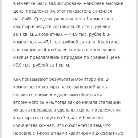
в Ижевске были зафиксированы наиболее высокие
цены предложения, этот показатель снизился
на 10,4%. Средняя удельная цена 1-комнатных
квартир в августе составила 48,7 тыс. рублей
за 1 кв. м, 2-комнатных — 44,9 тыс. рублей; 3-
комнатных — 47,1 тыс. рублей за кв. м. Квартиры,
состоящие из 4-х и более комнат, в прошедшем
месяце предлагались к продаже по средней цене
45,9 тыс. рублей за 1 кв. м.
Как показывают результаты мониторинга, 2-
комнатные квартиры на сегодняшний день
являются наименее дорогими объектами
вторичного рынка, тогда как до начала стагнации
их цена превышала удельные цены предложения
квартир, состоящих из 3-х, 4-х и большего
количества комнат. Это объясняется тем, что
наравне с 1-комнатными квартирами 2-комнатные