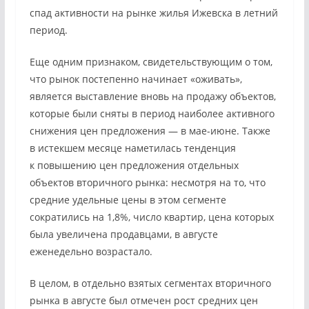
спад активности на рынке жилья Ижевска в летний
период.
Еще одним признаком, свидетельствующим о том,
что рынок постепенно начинает «оживать»,
является выставление вновь на продажу объектов,
которые были сняты в период наиболее активного
снижения цен предложения — в мае-июне. Также
в истекшем месяце наметилась тенденция
к повышению цен предложения отдельных
объектов вторичного рынка: несмотря на то, что
средние удельные цены в этом сегменте
сократились на 1,8%, число квартир, цена которых
была увеличена продавцами, в августе
еженедельно возрастало.
В целом, в отдельно взятых сегментах вторичного
рынка в августе был отмечен рост средних цен