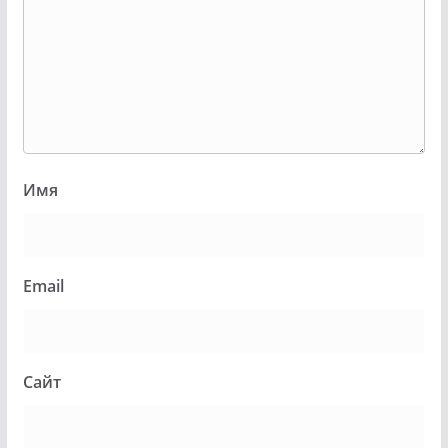
Имя
Email
Сайт