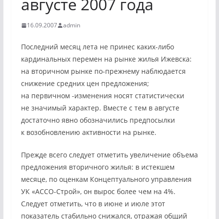
августе 2007 года
16.09.2007
admin
Последний месяц лета не принес каких-либо
кардинальных перемен на рынке жилья Ижевска:
на вторичном рынке по-прежнему наблюдается
снижение средних цен предложения;
на первичном -изменения носят статистически
не значимый характер. Вместе с тем в августе
достаточно явно обозначились предпосылки
к возобновлению активности на рынке.
Прежде всего следует отметить увеличение объема
предложения вторичного жилья: в истекшем
месяце, по оценкам Концептуального управления
УК «АССО-Строй», он вырос более чем на 4%.
Следует отметить, что в июне и июле этот
показатель стабильно снижался, отражая общий