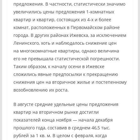
предложения. В частности, статистически значимо
увеличились цены предложения 1-комнатных
квартир и квартир, состоящих из 4-х и более
комнат, расположенных в Первомайском районе
города. В других районах Ижевска, за исключением
Ленинского, хоть и наблюдалось снижение цен
на многокомнатные квартиры, однако величина
его не превышала статистической погрешности.
Таким образом, к началу осени в Ижевске
сложились явные предпосылки к прекращению
снижения цен на вторичное жилье и постепенному
возобновлению их роста.
В августе средние удельные цены предложения
квартир на вторичном рынке достигли
показателей конца ноября — начала декабря
прошлого года, составив в среднем 46,5 тыс.
рублей за 1 кв. м. В целом с февраля, когда