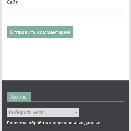
Сайт
Архивы
Архивы
Политика обработки персональных данных