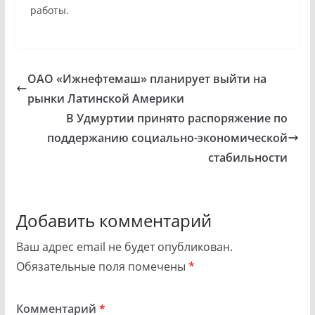
работы.
ОАО «Ижнефтемаш» планирует выйти на
рынки Латинской Америки
В Удмуртии принято распоряжение по
поддержанию социально-экономической
стабильности
Добавить комментарий
Ваш адрес email не будет опубликован.
Обязательные поля помечены
*
Комментарий
*