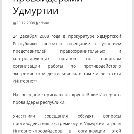
Удмуртии
23.12.2008
admin
24 декабря 2008 года в прокуратуре Удмуртской
Республики состоится совещание с участием
представителей правоохранительных и
контролирующих органов по вопросам
организации работы по противодействию
экстремистской деятельности, в том числе в сети
«Интернет».
На совещание приглашены крупнейшие Интернет-
провайдеры республики.
Участники совещания обсудят вопросы
противодействия экстремизму в Удмуртии и роль
Интернет-провайдеров в организации этой