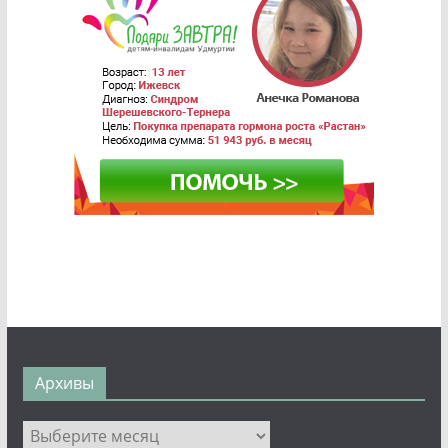
Архивы
Архивы