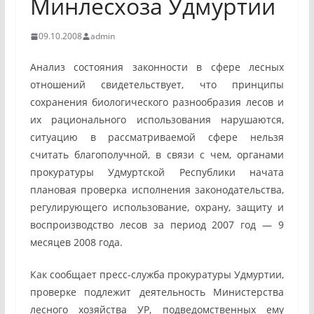
Минлесхоза Удмуртии
09.10.2008
admin
Анализ состояния законности в сфере лесных
отношений свидетельствует, что принципы
сохранения биологического разнообразия лесов и
их рационального использования нарушаются,
ситуацию в рассматриваемой сфере нельзя
считать благополучной, в связи с чем, органами
прокуратуры Удмуртской Республики начата
плановая проверка исполнения законодательства,
регулирующего использование, охрану, защиту и
воспроизводство лесов за период 2007 год — 9
месяцев 2008 года.
Как сообщает пресс-служба прокуратуры Удмуртии,
проверке подлежит деятельность Министерства
лесного хозяйства УР, подведомственных ему