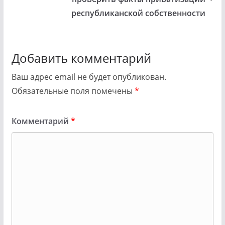
республиканской собственности
Добавить комментарий
Ваш адрес email не будет опубликован.
Обязательные поля помечены
*
Комментарий
*