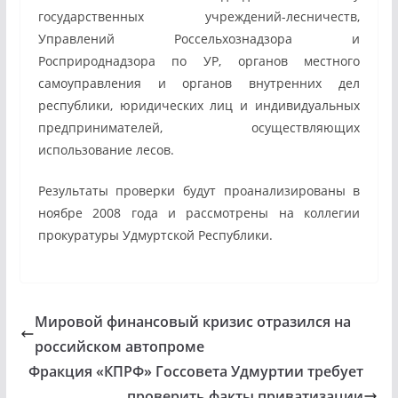
государственных учреждений-лесничеств,
Управлений Россельхознадзора и
Росприроднадзора по УР, органов местного
самоуправления и органов внутренних дел
республики, юридических лиц и индивидуальных
предпринимателей, осуществляющих
использование лесов.
Результаты проверки будут проанализированы в
ноябре 2008 года и рассмотрены на коллегии
прокуратуры Удмуртской Республики.
Мировой финансовый кризис отразился на
российском автопроме
Фракция «КПРФ» Госсовета Удмуртии требует
проверить факты приватизации