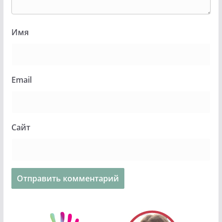
Имя
Email
Сайт