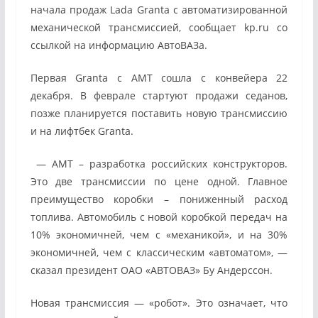
начала продаж Lada Granta с автоматизированной
механической трансмиссией, сообщает kp.ru со
ссылкой на информацию АвтоВАЗа.
Первая Granta с АМТ сошла с конвейера 22
декабря. В феврале стартуют продажи седанов,
позже планируется поставить новую трансмиссию
и на лифтбек Granta.
— АМТ – разработка российских конструкторов.
Это две трансмиссии по цене одной. Главное
преимущество коробки – пониженный расход
топлива. Автомобиль с новой коробкой передач на
10% экономичней, чем с «механикой», и на 30%
экономичней, чем с классическим «автоматом», —
сказал президент ОАО «АВТОВАЗ» Бу Андерссон.
Новая трансмиссия — «робот». Это означает, что