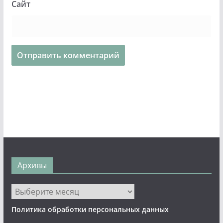
Сайт
Архивы
Архивы
Политика обработки персональных данных