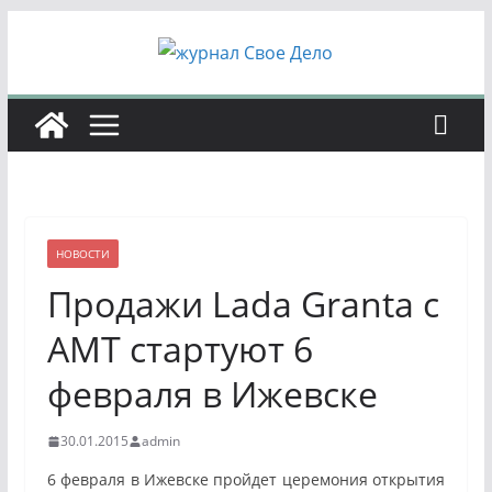
Перейти
к
содержимому
НОВОСТИ
Продажи Lada Granta с
АМТ стартуют 6
февраля в Ижевске
30.01.2015
admin
6 февраля в Ижевске пройдет церемония открытия