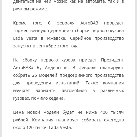
двигаться на ней можно как на автомате, так и в
ручном режиме.
Кроме того, 6 февраля АвтоВАЗ проведет
торжественную церемонию сборки первого кузова
Lada Vesta в Ижевске. Серийное производство
запустят в сентябре этого года.
На сборку первого кузова приедет Президент
АвтоВАЗа Бу Андерссон. В феврале планируют
собрать 25 моделей предсерийного производства
для проведения испытаний. Также компания
изучает варианты автомобиля в различных
кузовах, помимо седана.
Цена новой модели будет не ниже 400 тысяч
рублей. Компания планирует собирать ежегодно
около 120 тысяч Lada Vesta.