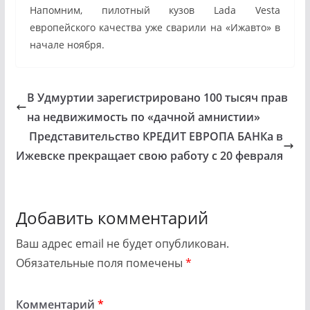
Напомним, пилотный кузов Lada Vesta
европейского качества уже сварили на «Ижавто» в
начале ноября.
В Удмуртии зарегистрировано 100 тысяч прав
на недвижимость по «дачной амнистии»
Представительство КРЕДИТ ЕВРОПА БАНКа в
Ижевске прекращает свою работу с 20 февраля
Добавить комментарий
Ваш адрес email не будет опубликован.
Обязательные поля помечены
*
Комментарий
*