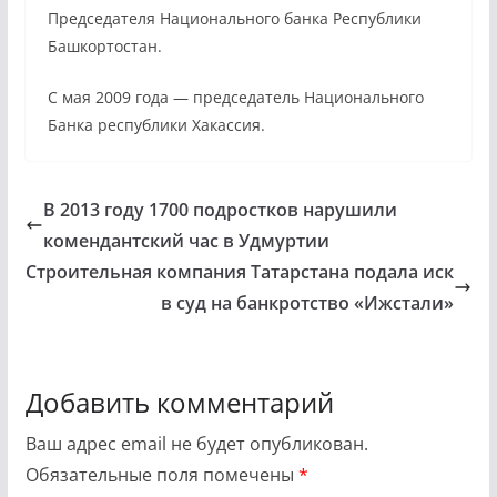
Председателя Национального банка Республики
Башкортостан.
С мая 2009 года — председатель Национального
Банка республики Хакассия.
В 2013 году 1700 подростков нарушили
комендантский час в Удмуртии
Строительная компания Татарстана подала иск
в суд на банкротство «Ижстали»
Добавить комментарий
Ваш адрес email не будет опубликован.
Обязательные поля помечены
*