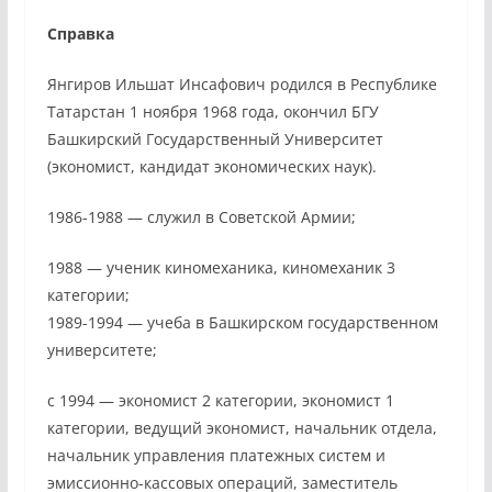
Справка
Янгиров Ильшат Инсафович родился в Республике
Татарстан 1 ноября 1968 года, окончил БГУ
Башкирский Государственный Университет
(экономист, кандидат экономических наук).
1986-1988 — служил в Советской Армии;
1988 — ученик киномеханика, киномеханик 3
категории;
1989-1994 — учеба в Башкирском государственном
университете;
с 1994 — экономист 2 категории, экономист 1
категории, ведущий экономист, начальник отдела,
начальник управления платежных систем и
эмиссионно-кассовых операций, заместитель