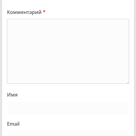
Комментарий
*
Имя
Email