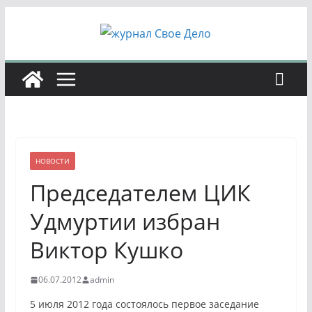
Перейти
к
содержимому
НОВОСТИ
Председателем ЦИК
Удмуртии избран
Виктор Кушко
06.07.2012
admin
5 июля 2012 года состоялось первое заседание