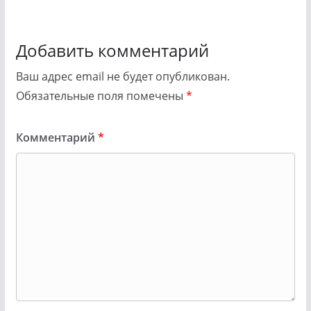
Добавить комментарий
Ваш адрес email не будет опубликован.
Обязательные поля помечены
*
Комментарий
*