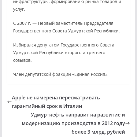
инфраструктуры, формированию рынка товаров и
услуг.
С 2007 г. — Первый заместитель Председателя
Государственного Совета Удмуртской Республики.
Избирался депутатом Государственного Совета
Удмуртской Республики второго и третьего
созывов.
Член депутатской фракции «Единая Россия».
Apple не намерена пересматривать
гарантийный срок в Италии
Удмуртнефть направит на развитие и
модернизацию производства в 2012 году
более 3 млрд. рублей