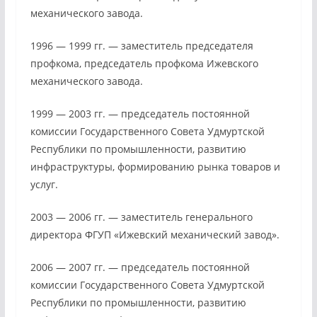
механического завода.
1996 — 1999 гг. — заместитель председателя
профкома, председатель профкома Ижевского
механического завода.
1999 — 2003 гг. — председатель постоянной
комиссии Государственного Совета Удмуртской
Республики по промышленности, развитию
инфраструктуры, формированию рынка товаров и
услуг.
2003 — 2006 гг. — заместитель генерального
директора ФГУП «Ижевский механический завод».
2006 — 2007 гг. — председатель постоянной
комиссии Государственного Совета Удмуртской
Республики по промышленности, развитию