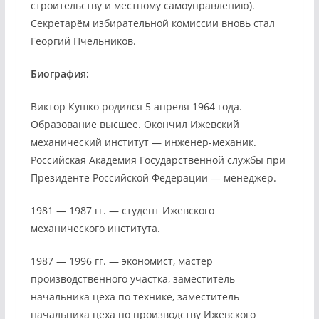
строительству и местному самоуправлению).
Секретарём избирательной комиссии вновь стал
Георгий Пчельников.
Биография:
Виктор Кушко родился 5 апреля 1964 года.
Образование высшее. Окончил Ижевский
механический институт — инженер-механик.
Российская Академия Государственной службы при
Президенте Российской Федерации — менеджер.
1981 — 1987 гг. — студент Ижевского
механического института.
1987 — 1996 гг. — экономист, мастер
производственного участка, заместитель
начальника цеха по технике, заместитель
начальника цеха по производству Ижевского