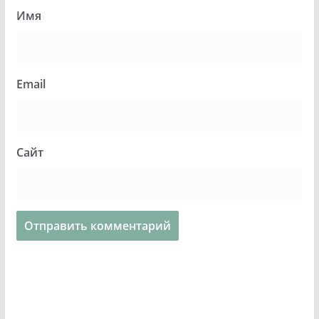
Имя
Email
Сайт