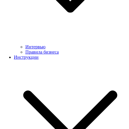
Интервью
Правила бизнеса
Инструкции