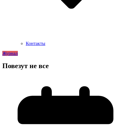
Контакты
Журнал
Повезут не все