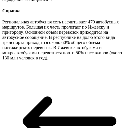
Справка
Региональная автобусная сеть насчитывает 479 автобусных
маршрутов. Большая их часть пролегает по Ижевску и
пригороду. Основной объем перевозок приходится на
автобусное сообщение. В республике на долю этого вида
транспорта приходится около 60% общего объема
пассажирских перевозок. В Ижевске автобусами и
микроавтобусами перевозится почти 50% пассажиров (около
130 млн человек в год).