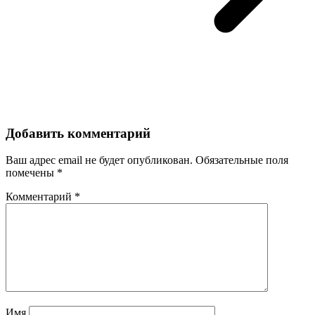
Добавить комментарий
Ваш адрес email не будет опубликован.
Обязательные поля
помечены
*
Комментарий
*
Имя