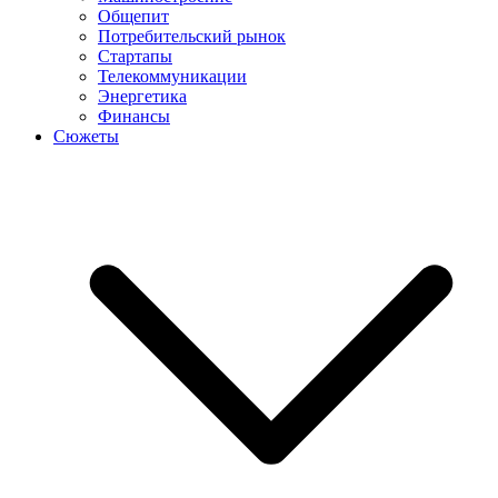
Общепит
Потребительский рынок
Стартапы
Телекоммуникации
Энергетика
Финансы
Сюжеты