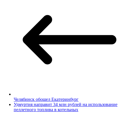
Челябинск обошел Екатеринбург
Удмуртия направит 34 млн рублей на использование
пеллетного топлива в котельных