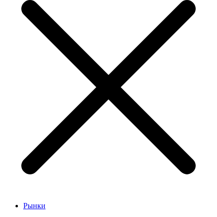
Рынки