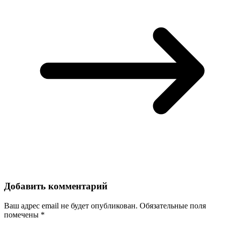
Добавить комментарий
Ваш адрес email не будет опубликован.
Обязательные поля
помечены
*