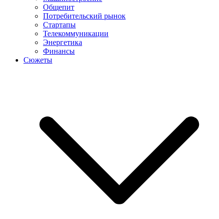
Общепит
Потребительский рынок
Стартапы
Телекоммуникации
Энергетика
Финансы
Сюжеты