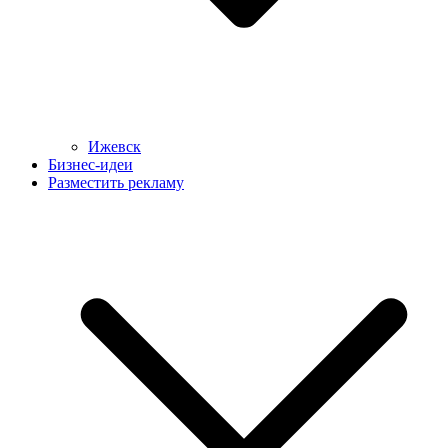
Ижевск
Бизнес-идеи
Разместить рекламу