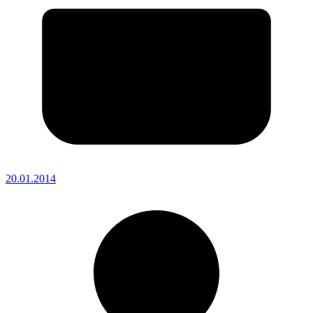
20.01.2014