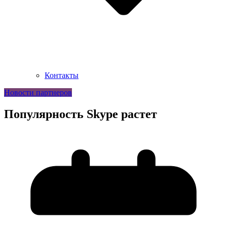
Контакты
Новости партнеров
Популярность Skype растет