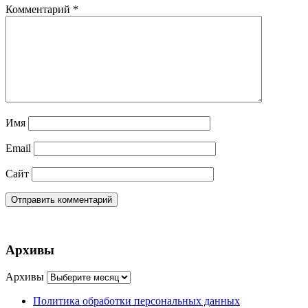
Комментарий
*
Имя
Email
Сайт
Архивы
Архивы
Политика обработки персональных данных