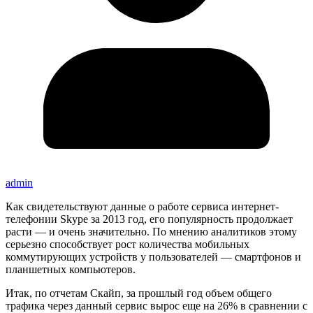
admin
Как свидетельствуют данные о работе сервиса интернет-
телефонии Skype за 2013 год, его популярность продолжает
расти — и очень значительно. По мнению аналитиков этому
серьезно способствует рост количества мобильных
коммутирующих устройств у пользователей — смартфонов и
планшетных компьютеров.
Итак, по отчетам Скайп, за прошлый год объем общего
трафика через данный сервис вырос еще на 26% в сравнении с