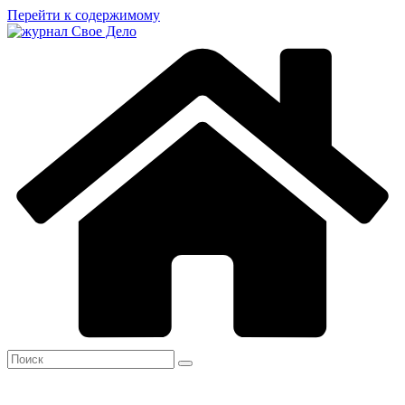
Перейти к содержимому