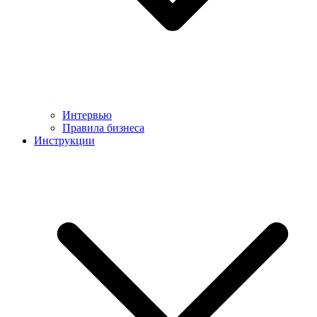
Интервью
Правила бизнеса
Инструкции