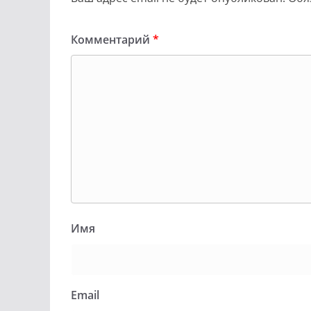
Комментарий
*
Имя
Email