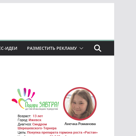
ЕС-ИДЕИ
РАЗМЕСТИТЬ РЕКЛАМУ