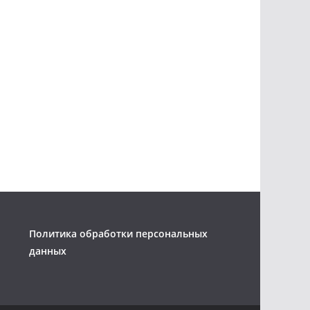
Политика обработки персональных
данных