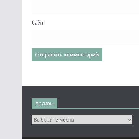
Сайт
Архивы
Архивы