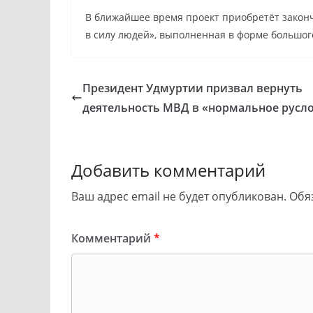
В ближайшее время проект приобретёт законч
в силу людей», выполненная в форме большог
Президент Удмуртии призвал вернуть
деятельность МВД в «нормальное русл
Добавить комментарий
Ваш адрес email не будет опубликован.
Обя
Комментарий
*