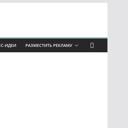
ЕС-ИДЕИ
РАЗМЕСТИТЬ РЕКЛАМУ