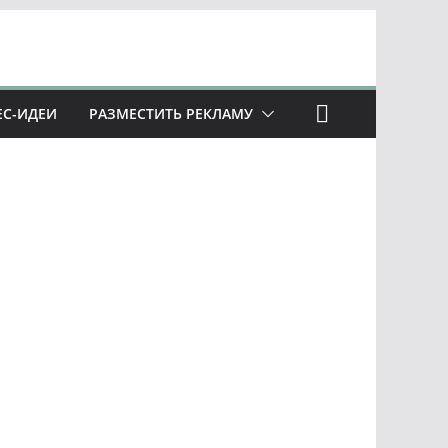
ЕС-ИДЕИ
РАЗМЕСТИТЬ РЕКЛАМУ