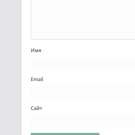
Имя
Email
Сайт