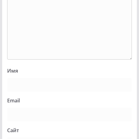
Имя
Email
Сайт