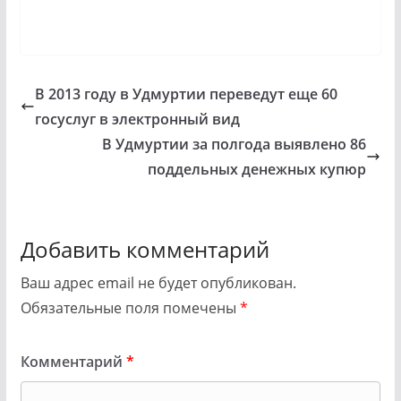
В 2013 году в Удмуртии переведут еще 60
госуслуг в электронный вид
В Удмуртии за полгода выявлено 86
поддельных денежных купюр
Добавить комментарий
Ваш адрес email не будет опубликован.
Обязательные поля помечены
*
Комментарий
*