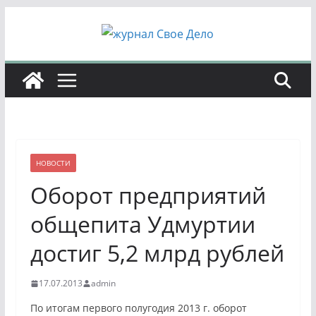
Перейти
к
содержимому
НОВОСТИ
Оборот предприятий
общепита Удмуртии
достиг 5,2 млрд рублей
17.07.2013
admin
По итогам первого полугодия 2013 г. оборот