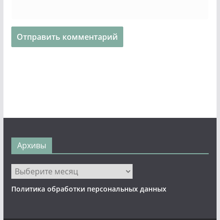
Архивы
Архивы
Политика обработки персональных данных