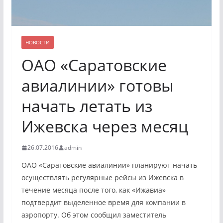
НОВОСТИ
ОАО «Саратовские
авиалинии» готовы
начать летать из
Ижевска через месяц
26.07.2016
admin
ОАО «Саратовские авиалинии» планируют начать
осуществлять регулярные рейсы из Ижевска в
течение месяца после того, как «Ижавиа»
подтвердит выделенное время для компании в
аэропорту. Об этом сообщил заместитель