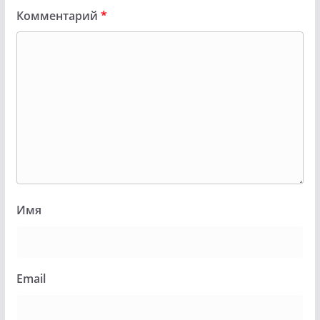
Комментарий
*
Имя
Email