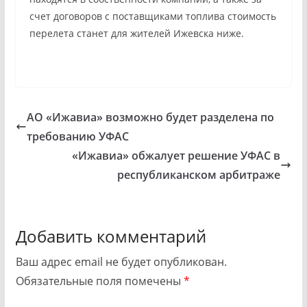
счет договоров с поставщиками топлива стоимость
перелета станет для жителей Ижевска ниже.
АО «Ижавиа» возможно будет разделена по
требованию УФАС
«Ижавиа» обжалует решение УФАС в
республиканском арбитраже
Добавить комментарий
Ваш адрес email не будет опубликован.
Обязательные поля помечены
*