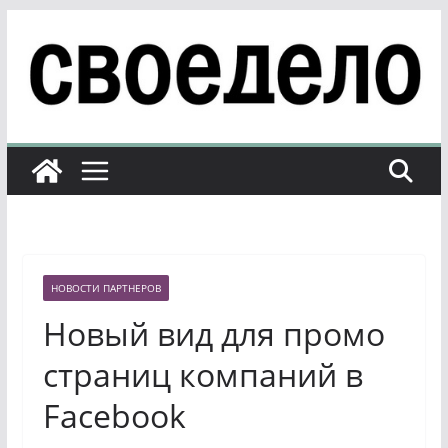
Перейти
к
содержимому
НОВОСТИ ПАРТНЕРОВ
Новый вид для промо
страниц компаний в
Facebook