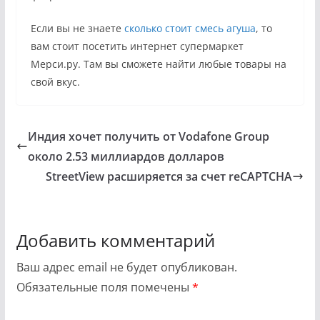
Если вы не знаете
сколько стоит смесь агуша
, то
вам стоит посетить интернет супермаркет
Мерси.ру. Там вы сможете найти любые товары на
свой вкус.
Индия хочет получить от Vodafone Group
около 2.53 миллиардов долларов
StreetView расширяется за счет reCAPTCHA
Добавить комментарий
Ваш адрес email не будет опубликован.
Обязательные поля помечены
*