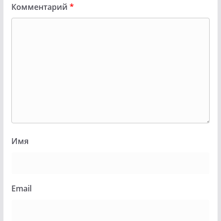
Комментарий
*
Имя
Email