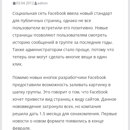
03.04.2012
admin
Социальная сеть Facebook ввела новый стандарт
для публичных страниц, однако не все
пользователи встретили его позитивно. Новые
страницы позволяют пользователям смотреть
историю сообщений в группе за последние годы.
Также администраторам стало проще, потому что
теперь они могут сделать многие вещи в один
клик.
Помимо новых кнопок разработчики Facebook
предоставили возможность заливать картинку в
шапку группы. Это говорит о том, что Facebook
хочет привести вид страниц к виду сайтов. Данное
нововведение затронуло всех, но компания
решила дать 1.5 месяца для ознакомления. Первые
новости о новом формате появились в конце
февраля.