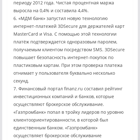
периоду 2012 года. Чистая процентная маржа
выросла на 0,4% и составила 4,4%.
6. «МДМ банк» запустил новую технологию
интернет-платежей 3DSecure для держателей карт
MasterCard и Visa. С помощью этой технологии
платёж подтверждается одноразовым паролем,
получаемым клиентом посредством SMS. 3DSecure
повышает безопасность интернет-покупок по
пластиковым картам. При этом проверка платежа
отнимает у пользователя буквально несколько
секунд.
7. Финансовый портал finanz.ru составил рейтинг
инвестиционных компаний и банков, которые
осуществляют брокерское обслуживание.
«Газпромбанк» попал в тройку лидеров по уровню
клиентоориентированности, в которой был
единственным банком. «Газпромбанк»
осуществляет брокерское обслуживание