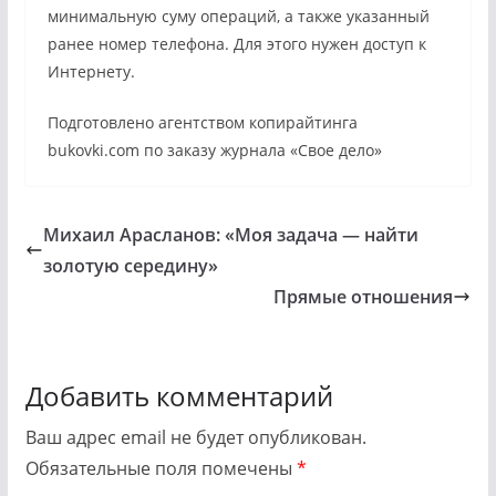
минимальную суму операций, а также указанный
ранее номер телефона. Для этого нужен доступ к
Интернету.
Подготовлено агентством копирайтинга
bukovki.com по заказу журнала «Свое дело»
Михаил Арасланов: «Моя задача — найти
золотую середину»
Прямые отношения
Добавить комментарий
Ваш адрес email не будет опубликован.
Обязательные поля помечены
*