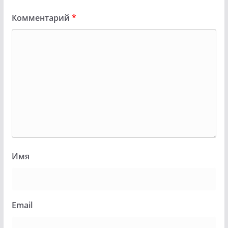
Комментарий
*
Имя
Email