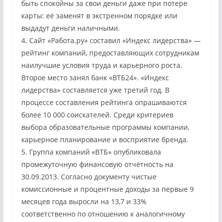
быть спокойны за свои деньги даже при потере
карты: её заменят в экстренном порядке или
выдадут деньги наличными.
4. Сайт «Работа.ру» составил «Индекс лидерства» —
рейтинг компаний, предоставляющих сотрудникам
наилучшие условия труда и карьерного роста.
Второе место занял банк «ВТБ24». «Индекс
лидерства» составляется уже третий год. В
процессе составления рейтинга опрашиваются
более 10 000 соискателей. Среди критериев
выбора образовательные программы компании,
карьерное планирование и восприятие бренда.
5. Группа компаний «ВТБ» опубликовала
промежуточную финансовую отчётность на
30.09.2013. Согласно документу чистые
комиссионные и процентные доходы за первые 9
месяцев года выросли на 13,7 и 33%
соответственно по отношению к аналогичному