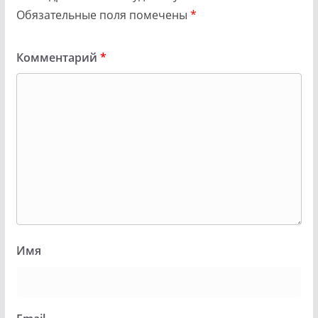
Обязательные поля помечены
*
Комментарий
*
Имя