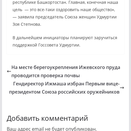
республике Башкортостан. Главная, конечная наша
цель — это все-таки оздоровить наше общество»,
— заявила председатель Союза женщин Удмуртии
Зоя Степнова.
В дальнейшем инициаторы планируют заручиться
поддержкой Госсовета Удмуртии.
На месте берегоукрепления Ижевского пруда
проводится проверка почвы
Гендиректор Ижмаша избран Первым вице-
президентом Союза российских оружейников
Добавить комментарий
Ваш адрес email не будет опубликован.