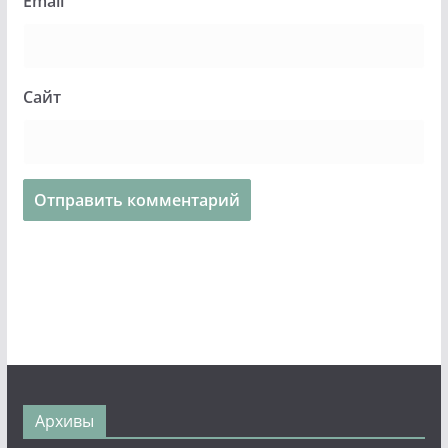
Email
Сайт
Архивы