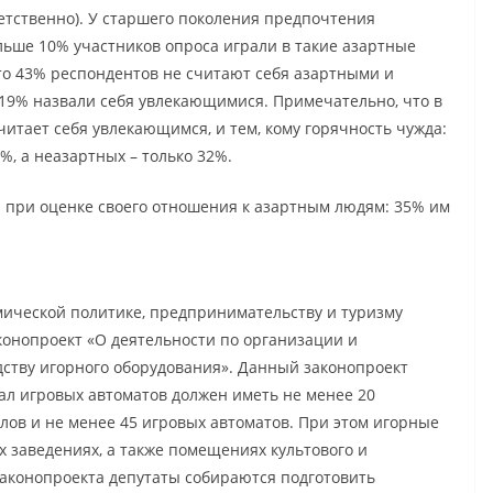
ветственно). У старшего поколения предпочтения
льше 10% участников опроса играли в такие азартные
 что 43% респондентов не считают себя азартными и
о 19% назвали себя увлекающимися. Примечательно, что в
читает себя увлекающимся, и тем, кому горячность чужда:
%, а неазартных – только 32%.
 при оценке своего отношения к азартным людям: 35% им
мической политике, предпринимательству и туризму
онопроект «О деятельности по организации и
ству игорного оборудования». Данный законопроект
ал игровых автоматов должен иметь не менее 20
олов и не менее 45 игровых автоматов. При этом игорные
х заведениях, а также помещениях культового и
законопроекта депутаты собираются подготовить