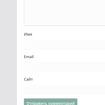
Имя
Email
Сайт