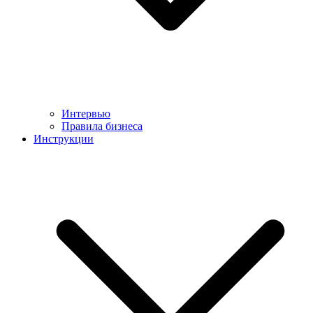
Интервью
Правила бизнеса
Инструкции