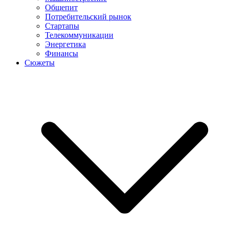
Общепит
Потребительский рынок
Стартапы
Телекоммуникации
Энергетика
Финансы
Сюжеты