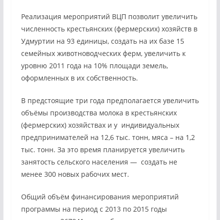
Реализация мероприятий ВЦП позволит увеличить
численность крестьянских (фермерских) хозяйств в
Удмуртии на 93 единицы, создать на их базе 15
семейных животноводческих ферм, увеличить к
уровню 2011 года на 10% площади земель,
оформленных в их собственность.
В предстоящие три года предполагается увеличить
объёмы производства молока в крестьянских
(фермерских) хозяйствах и у индивидуальных
предпринимателей на 12,6 тыс. тонн, мяса – на 1,2
тыс. тонн. За это время планируется увеличить
занятость сельского населения — создать не
менее 300 новых рабочих мест.
Общий объём финансирования мероприятий
программы на период с 2013 по 2015 годы