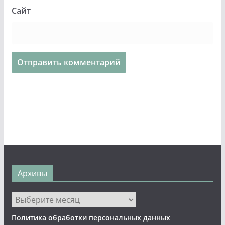
Сайт
Архивы
Архивы
Политика обработки персональных данных