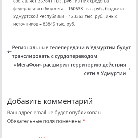
составляет 367841 тыс. руб., из них средства
федерального бюджета – 160633 тыс. руб., бюджета
Удмуртской Республики – 123363 тыс. руб., иных
источников – 83845 тыс. руб.
Региональные телепередачи в Удмуртии будут
транслировать с сурдопереводом
«МегаФон» расширил территорию действия
сети в Удмуртии
Добавить комментарий
Ваш адрес email не будет опубликован.
Обязательные поля помечены
*