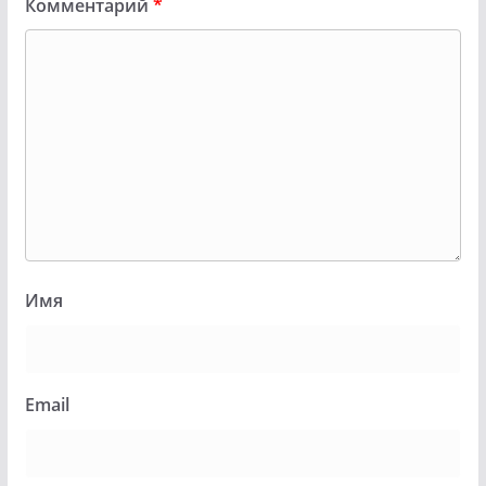
Комментарий
*
Имя
Email