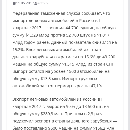
11.05.2017
admin
Федеральная таможенная служба сообщает, что
импорт легковых автомобилей в Россию в I
квартале 2017 г. составил 44 700 единиц на общую
сумму $1,329 млрд против 52 700 штук на $1,017
млрд годом ранее. Данный показатель снизился на
15,2%. Ввоз легковых автомобилей из стран
дальнего зарубежья сократился на 15,6% до 43 200
машин на общую сумму $1,315 млрд, из стран СНГ
импорт остался на уровне 1500 автомобилей на
общую сумму $13,5 млн. Импорт грузовых
автомобилей за этот период вырос на 47,1%.
Экспорт легковых автомобилей из России в I
квартале 2017 г. вырос на 9,5% до 18 500 шт. на
общую сумму $289,3 млн. При этом в 2,3 раза
подскочил экспорт в страны дальнего зарубежья —
было поставлено 9600 машин на сумму $156,2 млн