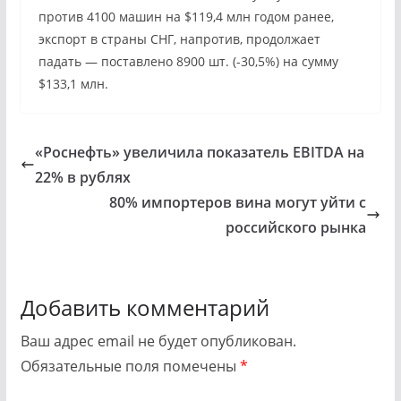
против 4100 машин на $119,4 млн годом ранее,
экспорт в страны СНГ, напротив, продолжает
падать — поставлено 8900 шт. (-30,5%) на сумму
$133,1 млн.
«Роснефть» увеличила показатель EBITDA на
22% в рублях
80% импортеров вина могут уйти с
российского рынка
Добавить комментарий
Ваш адрес email не будет опубликован.
Обязательные поля помечены
*