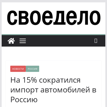
Перейти
к
содержимому
НОВОСТИ
РОССИЯ
На 15% сократился
импорт автомобилей в
Россию