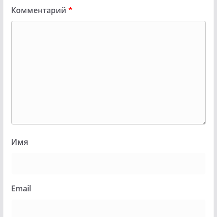
Комментарий
*
Имя
Email