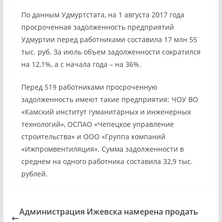
По данным Удмуртстата, на 1 августа 2017 года
просроченная задолженность предприятий
Удмуртии перед работниками составила 17 млн 55
тыс. руб. За июль объем задолженности сократился
на 12,1%, а с начала года – на 36%.
Перед 519 работниками просроченную
задолженность имеют такие предприятия: ЧОУ ВО
«Камский институт гуманитарных и инженерных
технологий», ОСПАО «Чепецкое управление
строительства» и ООО «Группа компаний
«Ижпромвентиляция». Сумма задолженности в
среднем на одного работника составила 32,9 тыс.
рублей.
Администрация Ижевска намерена продать