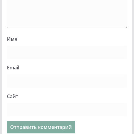
Имя
Email
Сайт