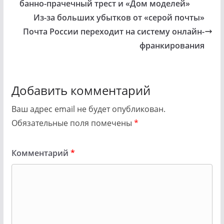
банно-прачечный трест и «Дом моделей»
Из-за больших убытков от «серой почты»
Почта России переходит на систему онлайн-
франкирования
Добавить комментарий
Ваш адрес email не будет опубликован.
Обязательные поля помечены
*
Комментарий
*