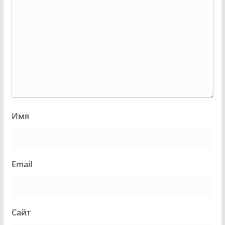
Имя
Email
Сайт