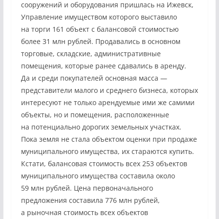
сооружений и оборудования пришлась на Ижевск,
Управление имуществом которого выставило
на торги 161 объект с балансовой стоимостью
более 31 млн рублей. Продавались в основном
торговые, складские, административные
помещения, которые ранее сдавались в аренду.
Да и среди покупателей основная масса —
представители малого и среднего бизнеса, которых
интересуют не только арендуемые ими же самими
объекты, но и помещения, расположенные
на потенциально дорогих земельных участках.
Пока земля не стала объектом оценки при продаже
муниципального имущества, их стараются купить.
Кстати, балансовая стоимость всех 253 объектов
муниципального имущества составила около
59 млн рублей. Цена первоначального
предложения составила 776 млн рублей,
а рыночная стоимость всех объектов