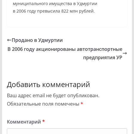
муниципального имущества в Удмуртии
в 2006 году превысила 822 млн рублей.
Продано в Удмуртии
В 2006 году акционированы автотранспортные
предприятия УР
Добавить комментарий
Ваш адрес email не будет опубликован.
Обязательные поля помечены
*
Комментарий
*