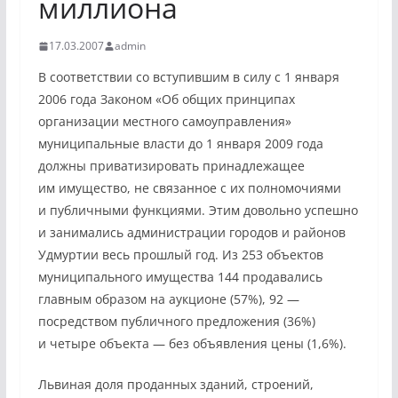
миллиона
17.03.2007
admin
В соответствии со вступившим в силу с 1 января
2006 года Законом «Об общих принципах
организации местного самоуправления»
муниципальные власти до 1 января 2009 года
должны приватизировать принадлежащее
им имущество, не связанное с их полномочиями
и публичными функциями. Этим довольно успешно
и занимались администрации городов и районов
Удмуртии весь прошлый год. Из 253 объектов
муниципального имущества 144 продавались
главным образом на аукционе (57%), 92 —
посредством публичного предложения (36%)
и четыре объекта — без объявления цены (1,6%).
Львиная доля проданных зданий, строений,