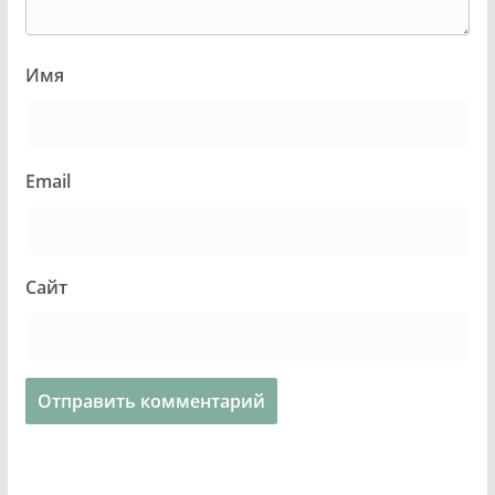
Имя
Email
Сайт