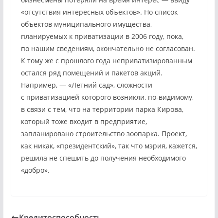
«отсутствия интересных объектов». Но список
объектов муниципального имущества,
планируемых к приватизации в 2006 году, пока,
по нашим сведениям, окончательно не согласован.
К тому же с прошлого года неприватизированным
остался ряд помещений и пакетов акций.
Например, — «Летний сад», сложности
с приватизацией которого возникли, по-видимому,
в связи с тем, что на территории парка Кирова,
который тоже входит в предприятие,
запланировано строительство зоопарка. Проект,
как никак, «президентский», так что мэрия, кажется,
решила не спешить до получения необходимого
«добро».
Кредитоспособность