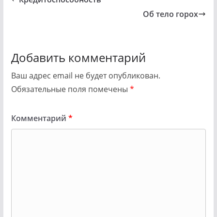
Об тело горох
Добавить комментарий
Ваш адрес email не будет опубликован.
Обязательные поля помечены
*
Комментарий
*