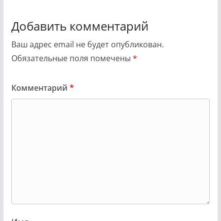
Добавить комментарий
Ваш адрес email не будет опубликован.
Обязательные поля помечены
*
Комментарий
*