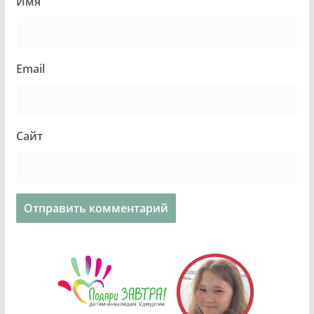
Имя
Email
Сайт