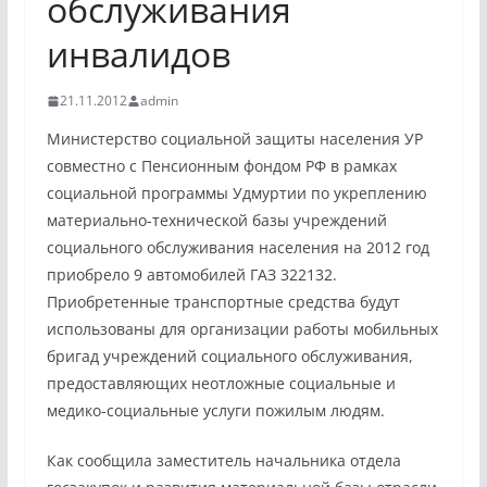
обслуживания
инвалидов
21.11.2012
admin
Министерство социальной защиты населения УР
совместно с Пенсионным фондом РФ в рамках
социальной программы Удмуртии по укреплению
материально-технической базы учреждений
социального обслуживания населения на 2012 год
приобрело 9 автомобилей ГАЗ 322132.
Приобретенные транспортные средства будут
использованы для организации работы мобильных
бригад учреждений социального обслуживания,
предоставляющих неотложные социальные и
медико-социальные услуги пожилым людям.
Как сообщила заместитель начальника отдела