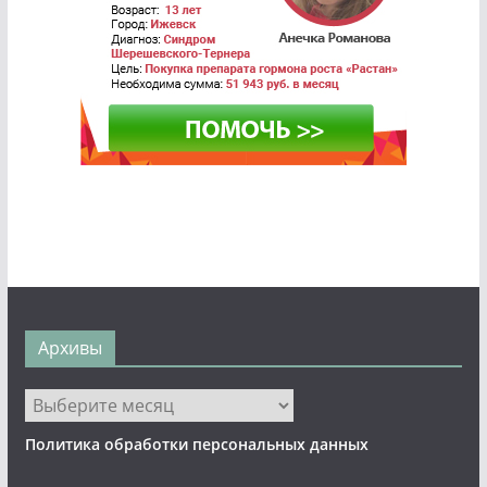
Архивы
Архивы
Политика обработки персональных данных